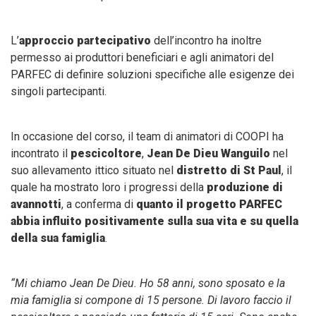
L’
approccio partecipativo
dell’incontro ha inoltre
permesso ai produttori beneficiari e agli animatori del
PARFEC di definire soluzioni specifiche alle esigenze dei
singoli partecipanti.
In occasione del corso, il team di animatori di COOPI ha
incontrato il
pescicoltore
,
Jean De Dieu Wanguilo
nel
suo allevamento ittico situato nel
distretto di St Paul
, il
quale ha mostrato loro i progressi della
produzione di
avannotti
, a conferma di
quanto il progetto PARFEC
abbia influito positivamente sulla sua vita e su quella
della sua famiglia
.
“Mi chiamo Jean De Dieu. Ho 58 anni, sono sposato e la
mia famiglia si compone di 15 persone. Di lavoro faccio il