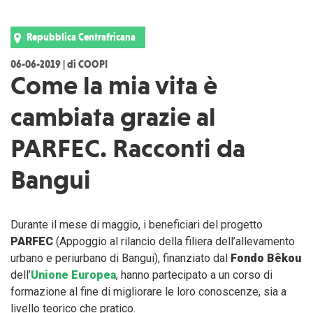
Repubblica Centrafricana
06-06-2019 | di COOPI
Come la mia vita è
cambiata grazie al
PARFEC. Racconti da
Bangui
Durante il mese di maggio, i beneficiari del progetto
PARFEC
(Appoggio al rilancio della filiera dell’allevamento
urbano e periurbano di Bangui), finanziato dal
Fondo Bêkou
dell’
Unione Europea
, hanno partecipato a un corso di
formazione al fine di migliorare le loro conoscenze, sia a
livello teorico che pratico.