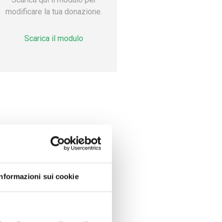
modificare la tua donazione.
Scarica il modulo
Informazioni sui cookie