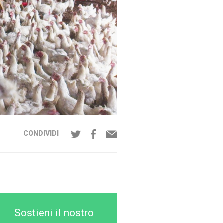
CONDIVIDI
Sostieni il nostro