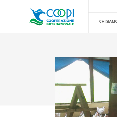
CHI SIAM