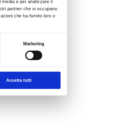
l media e per analizzare il
nostri partner che si occupano
azioni che ha fornito loro o
Marketing
Accetta tutti