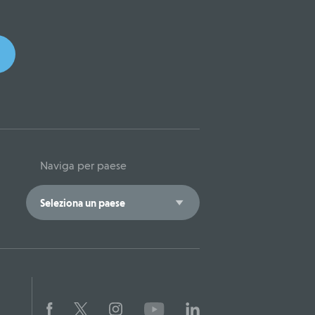
Naviga per paese