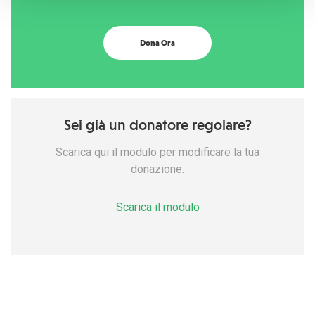
Dona Ora
Sei già un donatore regolare?
Scarica qui il modulo per modificare la tua
donazione.
Scarica il modulo