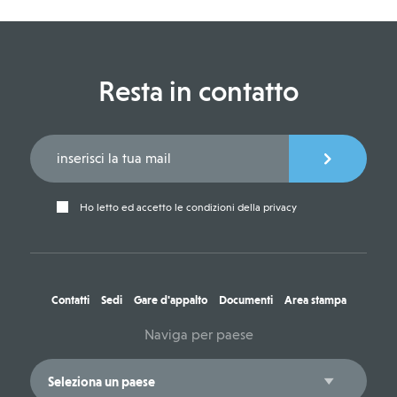
Resta in contatto
Ho letto ed accetto le condizioni della privacy
Contatti
Sedi
Gare d'appalto
Documenti
Area stampa
Naviga per paese