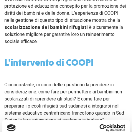
protezione ed educazione concepito per la promozione dei
diritti dei bambini e delle donne. L'esperienza di COOPI
nella gestione di questo tipo di situazione mostra che la
scolarizzazione dei bambini rifugiati
è sicuramente la
soluzione migliore per garantire loro un reinserimento
sociale efficace.
L'intervento di COOPI
Ciononostante, ci sono delle questioni da prendere in
considerazione: come fare per permettere ai bambini non
scolarizzati di riprendere gli studi? E come fare per
preparare i piccoli rifugiati sud sudanesi a integrarsi nel
sistema educativo centrafricano francofono quando in Sud
Sudan la loro educazione si svolgeva in inglese?