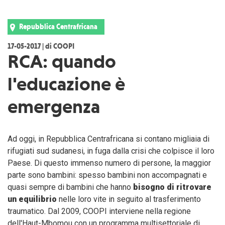
Repubblica Centrafricana
17-05-2017 | di COOPI
RCA: quando
l'educazione è
emergenza
Ad oggi, in Repubblica Centrafricana si contano migliaia di
rifugiati sud sudanesi, in fuga dalla crisi che colpisce il loro
Paese. Di questo immenso numero di persone, la maggior
parte sono bambini: spesso bambini non accompagnati e
quasi sempre di bambini che hanno
bisogno di ritrovare
un equilibrio
nelle loro vite in seguito al trasferimento
traumatico. Dal 2009, COOPI interviene nella regione
dell'Haut-Mbomou con un programma multisettoriale di