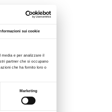
Informazioni sui cookie
l media e per analizzare il
nostri partner che si occupano
azioni che ha fornito loro o
Marketing