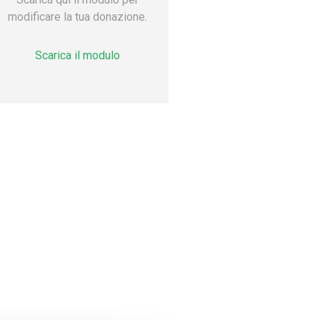
modificare la tua donazione.
Scarica il modulo