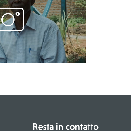
Resta in contatto