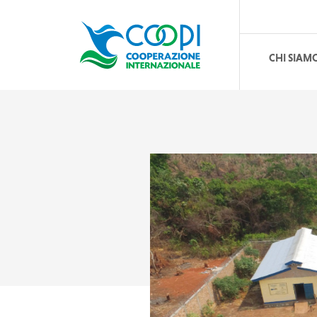
CHI SIAM