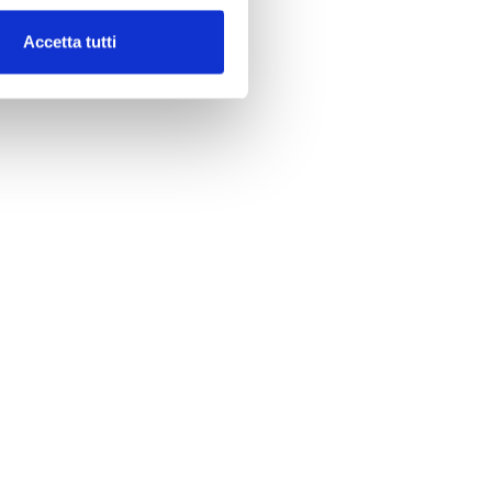
Accetta tutti