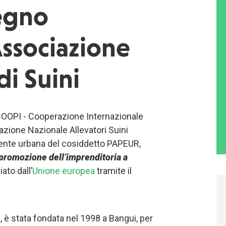
egno
Associazione
di Suini
COOPI - Cooperazione Internazionale
azione Nazionale Allevatori Suini
ente urbana del cosiddetto PAPEUR,
promozione dell’imprenditoria a
iato dall’
Unione europea
tramite il
 è stata fondata nel 1998 a Bangui, per