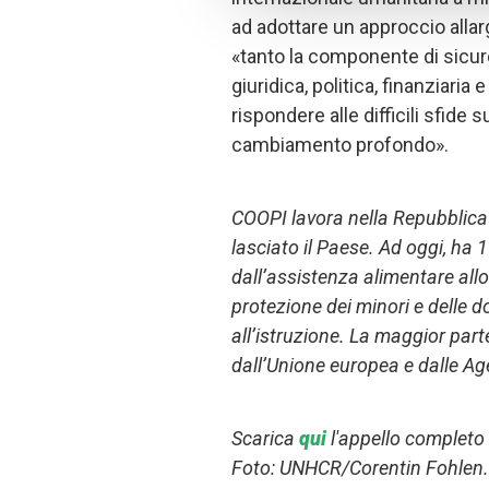
ad adottare un approccio alla
«tanto la componente di sicur
giuridica, politica, finanziaria
rispondere alle difficili sfide 
cambiamento profondo».
COOPI lavora nella Repubblica
lasciato il Paese. Ad oggi, ha 
dall’assistenza alimentare allo
protezione dei minori e delle d
all’istruzione. La maggior part
dall’Unione europea e dalle Ag
Scarica
qui
l'appello completo 
Foto: UNHCR/Corentin Fohlen.