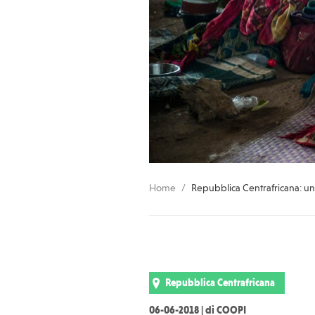
Home
Repubblica Centrafricana: un
Repubblica Centrafricana
06-06-2018 | di COOPI