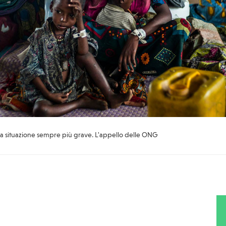
a situazione sempre più grave. L'appello delle ONG