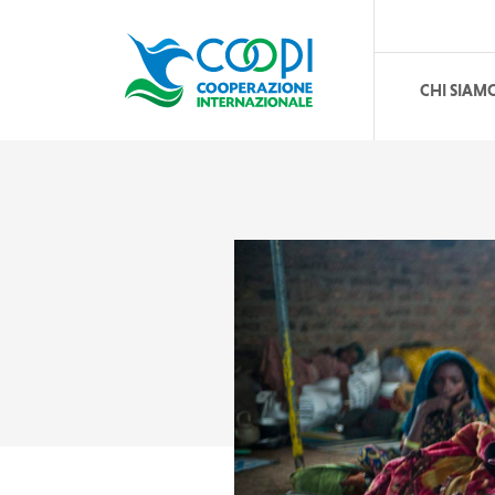
CHI SIAM