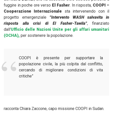
fuggire in poche ore verso
El Fasher
. In risposta,
COOPI –
Cooperazione Internazionale
sta intervenendo con il
progetto emergenziale
“Intervento WASH salvavita in
risposta alla crisi di El Fasher-Tawila”
, finanziato
dall’
Ufficio delle Nazioni Unite per gli affari umanitari
(OCHA),
per sostenere la popolazione.
COOPI è presente per supportare la
popolazione civile, la più colpita dal conflitto,
cercando di migliorare condizioni di vita
critiche”
racconta Chiara Zaccone, capo missione COOPI in Sudan.