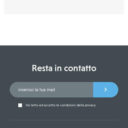
Resta in contatto
Ho letto ed accetto le condizioni della privacy