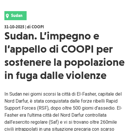
Sudan
31-10-2025 | di COOPI
Sudan. L’impegno e
l’appello di COOPI per
sostenere la popolazione
in fuga dalle violenze
In Sudan nei giorni scorsi la città di El-Fasher, capitale del
Nord Darfur, è stata conquistata dalle forze ribelli Rapid
Support Forces (RSF), dopo oltre 500 giorni d’assedio. El-
Fasher era l’ultima città del Nord Darfur controllata
dall’esercito regolare (Saf) e vi si trovano oltre 260mile
civili intrappolati in una situazione precaria con scarso