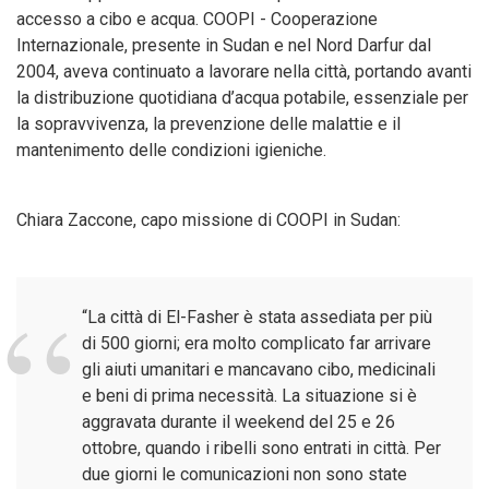
accesso a cibo e acqua. COOPI - Cooperazione
Internazionale, presente in Sudan e nel Nord Darfur dal
2004, aveva continuato a lavorare nella città, portando avanti
la distribuzione quotidiana d’acqua potabile, essenziale per
la sopravvivenza, la prevenzione delle malattie e il
mantenimento delle condizioni igieniche.
Chiara Zaccone, capo missione di COOPI in Sudan:
“La città di El-Fasher è stata assediata per più
di 500 giorni; era molto complicato far arrivare
gli aiuti umanitari e mancavano cibo, medicinali
e beni di prima necessità. La situazione si è
aggravata durante il weekend del 25 e 26
ottobre, quando i ribelli sono entrati in città. Per
due giorni le comunicazioni non sono state