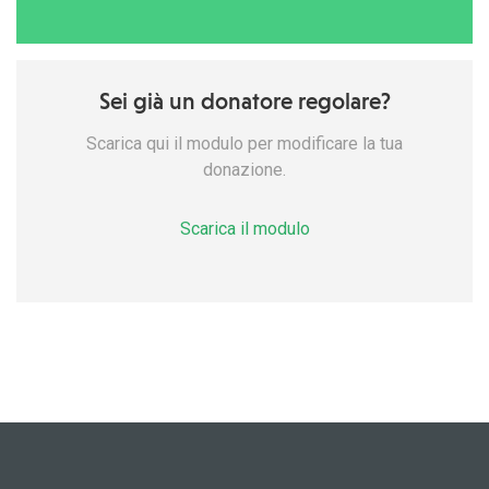
Sei già un donatore regolare?
Scarica qui il modulo per modificare la tua
donazione.
Scarica il modulo