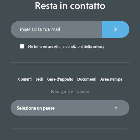
Resta in contatto
Ho letto ed accetto le condizioni della privacy
Contatti
Sedi
Gare d'appalto
Documenti
Area stampa
Naviga per paese