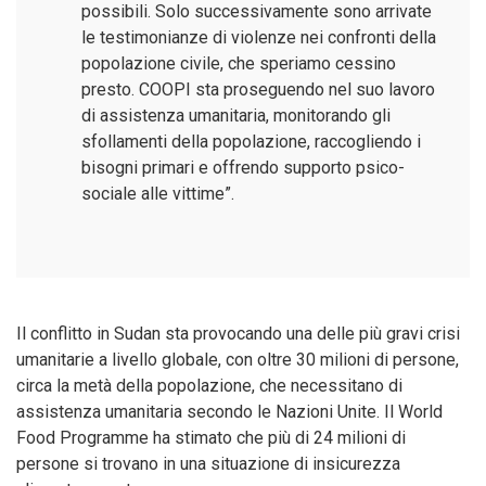
possibili. Solo successivamente sono arrivate
le testimonianze di violenze nei confronti della
popolazione civile, che speriamo cessino
presto. COOPI sta proseguendo nel suo lavoro
di assistenza umanitaria, monitorando gli
sfollamenti della popolazione, raccogliendo i
bisogni primari e offrendo supporto psico-
sociale alle vittime”.
Il conflitto in Sudan sta provocando una delle più gravi crisi
umanitarie a livello globale, con oltre 30 milioni di persone,
circa la metà della popolazione, che necessitano di
assistenza umanitaria secondo le Nazioni Unite. Il World
Food Programme ha stimato che più di 24 milioni di
persone si trovano in una situazione di insicurezza