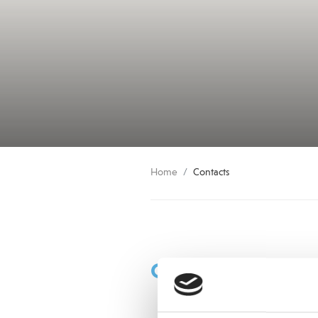
Home
Contacts
OFFICES