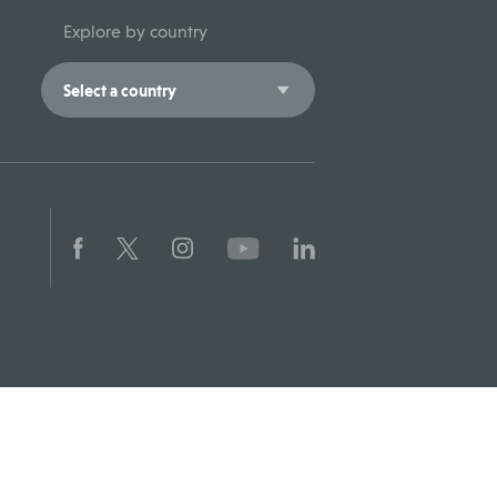
Explore by country