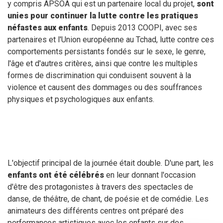
y compris APSOA qui est un partenaire local du projet,
sont
unies pour continuer la lutte contre les pratiques
néfastes aux enfants
. Depuis 2013 COOPI, avec ses
partenaires et l'Union européenne au Tchad, lutte contre ces
comportements persistants fondés sur le sexe, le genre,
l'âge et d'autres critères, ainsi que contre les multiples
formes de discrimination qui conduisent souvent à la
violence et causent des dommages ou des souffrances
physiques et psychologiques aux enfants.
L'objectif principal de la journée était double. D'une part, les
enfants ont été célébrés
en leur donnant l'occasion
d'être des protagonistes à travers des spectacles de
danse, de théâtre, de chant, de poésie et de comédie. Les
animateurs des différents centres ont préparé des
performances artistiques avec les enfants sur des