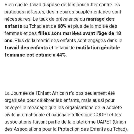
Bien que le Tchad dispose de lois pour lutter contre les
pratiques néfastes, des mesures supplémentaires sont
nécessaires. Le taux de prévalence du
mariage des
enfants
au Tchad est de
68%
et plus de la moitié des
femmes et des
filles sont mariées avant l'âge de 18
ans
. Plus de la moitié des enfants sont engagés dans le
travail des enfants
et le taux de
mutilation génitale
féminine est estimé à 44%
.
La Journée de l'Enfant Africain n'a pas seulement été
organisée pour célébrer les enfants, mais aussi pour
envoyer le message que les organisations de la société
civile internationale et nationale telles que COOPI et les
associations faisant partie de la plateforme UAPET (Union
des Associations pour la Protection des Enfants au Tchad),