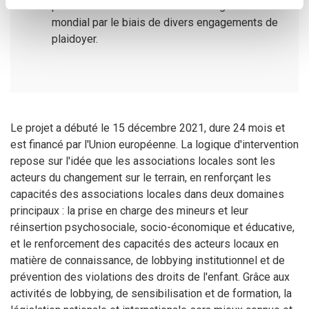
précieuse contribution au niveau régional et
mondial par le biais de divers engagements de
plaidoyer.
Le projet a débuté le 15 décembre 2021, dure 24 mois et
est financé par l'Union européenne. La logique d'intervention
repose sur l'idée que les associations locales sont les
acteurs du changement sur le terrain, en renforçant les
capacités des associations locales dans deux domaines
principaux : la prise en charge des mineurs et leur
réinsertion psychosociale, socio-économique et éducative,
et le renforcement des capacités des acteurs locaux en
matière de connaissance, de lobbying institutionnel et de
prévention des violations des droits de l'enfant. Grâce aux
activités de lobbying, de sensibilisation et de formation, la