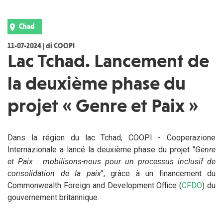
Chad
11-07-2024 | di COOPI
Lac Tchad. Lancement de
la deuxième phase du
projet « Genre et Paix »
Dans la région du lac Tchad, COOPI - Cooperazione
Internazionale a lancé la deuxième phase du projet "
Genre
et Paix : mobilisons-nous pour un processus inclusif de
consolidation de la paix
", grâce à un financement du
Commonwealth Foreign and Development Office (
CFDO
) du
gouvernement britannique.