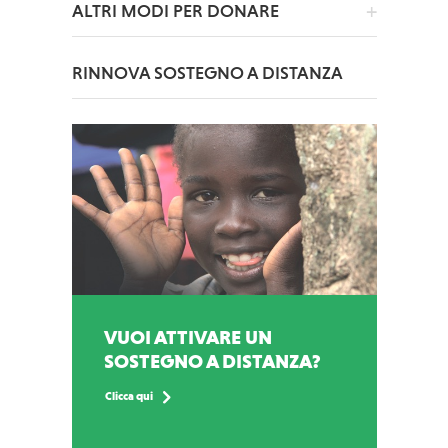
ALTRI MODI PER DONARE
RINNOVA SOSTEGNO A DISTANZA
VUOI ATTIVARE UN
SOSTEGNO A DISTANZA?
Clicca qui