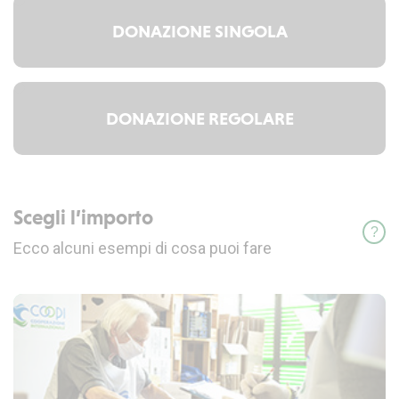
DONAZIONE SINGOLA
DONAZIONE REGOLARE
Scegli l’importo
inf
Ecco alcuni esempi di cosa puoi fare