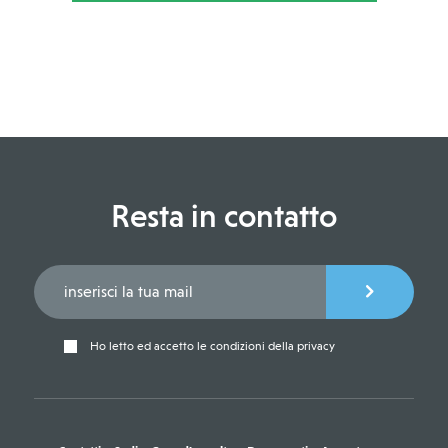
Resta in contatto
Ho letto ed accetto le condizioni della privacy