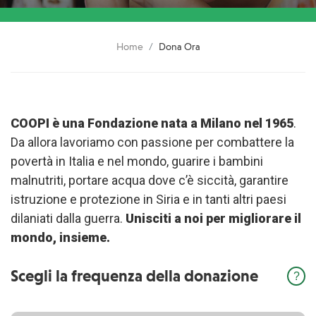
Home
Dona Ora
COOPI è una Fondazione nata a Milano nel 1965
.
Da allora lavoriamo con passione per combattere la
povertà in Italia e nel mondo, guarire i bambini
malnutriti, portare acqua dove c’è siccità, garantire
istruzione e protezione in Siria e in tanti altri paesi
dilaniati dalla guerra.
Unisciti a noi per migliorare il
mondo, insieme.
Scegli la frequenza della donazione
inf