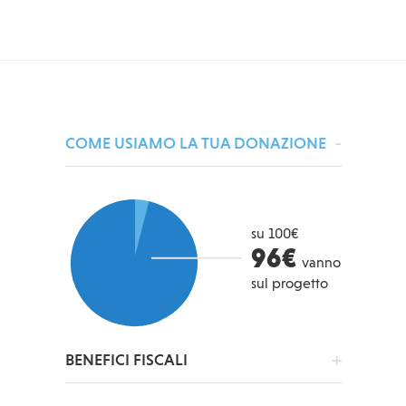
COME USIAMO LA TUA DONAZIONE
su 100€
96€
vanno
sul progetto
BENEFICI FISCALI