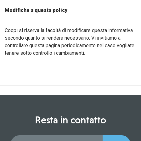
Modifiche a questa policy
Coopi si riserva la facoltà di modificare questa informativa
secondo quanto si renderà necessario. Vi invitiamo a
controllare questa pagina periodicamente nel caso vogliate
tenere sotto controllo i cambiamenti.
Resta in contatto