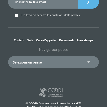
Ho letto ed accetto le condizioni della privacy
Contatti
Sedi
Gare d'appalto
Documenti
Area stampa
Naviga per paese
© COOPI- Cooperazione Internazionale -ETS