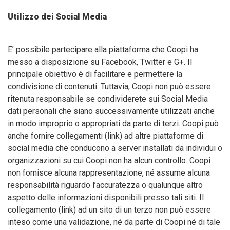
Utilizzo dei Social Media
E’ possibile partecipare alla piattaforma che Coopi ha
messo a disposizione su Facebook, Twitter e G+. Il
principale obiettivo è di facilitare e permettere la
condivisione di contenuti. Tuttavia, Coopi non può essere
ritenuta responsabile se condividerete sui Social Media
dati personali che siano successivamente utilizzati anche
in modo improprio o appropriati da parte di terzi. Coopi può
anche fornire collegamenti (link) ad altre piattaforme di
social media che conducono a server installati da individui o
organizzazioni su cui Coopi non ha alcun controllo. Coopi
non fornisce alcuna rappresentazione, né assume alcuna
responsabilità riguardo l’accuratezza o qualunque altro
aspetto delle informazioni disponibili presso tali siti. Il
collegamento (link) ad un sito di un terzo non può essere
inteso come una validazione, né da parte di Coopi né di tale