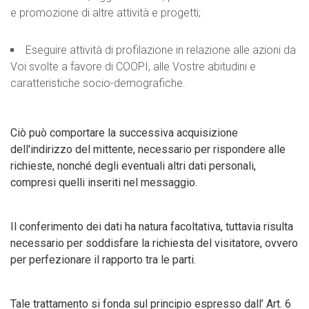
e promozione di altre attività e progetti;
Eseguire attività di profilazione in relazione alle azioni da
Voi svolte a favore di COOPI, alle Vostre abitudini e
caratteristiche socio-demografiche.
Ciò può comportare la successiva acquisizione
dell'indirizzo del mittente, necessario per rispondere alle
richieste, nonché degli eventuali altri dati personali,
compresi quelli inseriti nel messaggio.
Il conferimento dei dati ha natura facoltativa, tuttavia risulta
necessario per soddisfare la richiesta del visitatore, ovvero
per perfezionare il rapporto tra le parti.
Tale trattamento si fonda sul principio espresso dall’ Art. 6