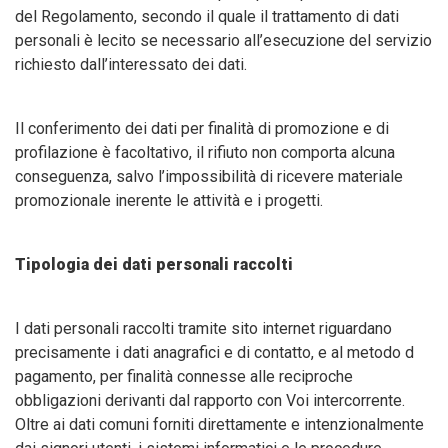
del Regolamento, secondo il quale il trattamento di dati
personali è lecito se necessario all’esecuzione del servizio
richiesto dall’interessato dei dati.
Il conferimento dei dati per finalità di promozione e di
profilazione è facoltativo, il rifiuto non comporta alcuna
conseguenza, salvo l’impossibilità di ricevere materiale
promozionale inerente le attività e i progetti.
Tipologia dei dati personali raccolti
I dati personali raccolti tramite sito internet riguardano
precisamente i dati anagrafici e di contatto, e al metodo d
pagamento, per finalità connesse alle reciproche
obbligazioni derivanti dal rapporto con Voi intercorrente.
Oltre ai dati comuni forniti direttamente e intenzionalmente