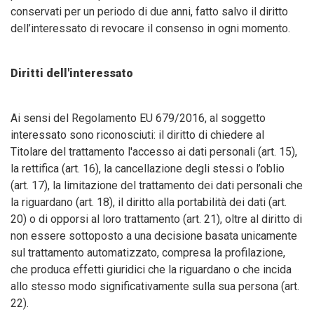
conservati per un periodo di due anni, fatto salvo il diritto
dell’interessato di revocare il consenso in ogni momento.
Diritti dell'interessato
Ai sensi del Regolamento EU 679/2016, al soggetto
interessato sono riconosciuti: il diritto di chiedere al
Titolare del trattamento l'accesso ai dati personali (art. 15),
la rettifica (art. 16), la cancellazione degli stessi o l’oblio
(art. 17), la limitazione del trattamento dei dati personali che
la riguardano (art. 18), il diritto alla portabilità dei dati (art.
20) o di opporsi al loro trattamento (art. 21), oltre al diritto di
non essere sottoposto a una decisione basata unicamente
sul trattamento automatizzato, compresa la profilazione,
che produca effetti giuridici che la riguardano o che incida
allo stesso modo significativamente sulla sua persona (art.
22).