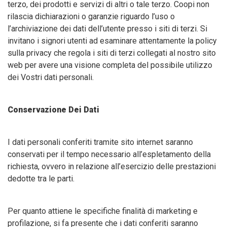
terzo, dei prodotti e servizi di altri o tale terzo. Coopi non
rilascia dichiarazioni o garanzie riguardo l’uso o
l’archiviazione dei dati dell’utente presso i siti di terzi. Si
invitano i signori utenti ad esaminare attentamente la policy
sulla privacy che regola i siti di terzi collegati al nostro sito
web per avere una visione completa del possibile utilizzo
dei Vostri dati personali.
Conservazione Dei Dati
I dati personali conferiti tramite sito internet saranno
conservati per il tempo necessario all’espletamento della
richiesta, ovvero in relazione all’esercizio delle prestazioni
dedotte tra le parti.
Per quanto attiene le specifiche finalità di marketing e
profilazione, si fa presente che i dati conferiti saranno