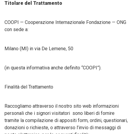
Titolare del Trattamento
COOPI — Cooperazione Internazionale Fondazione — ONG
con sede a:
Milano (MI) in via De Lemene, 50
(in questa informativa anche definito “COOPI”).
Finalità del Trattamento
Raccogliamo attraverso il nostro sito web informazioni
personali che i signori visitatori sono liberi di fornire
tramite la compilazione di appositi form, ordini, questionari,
donazioni o richieste, o attraverso l’invio di messaggi di