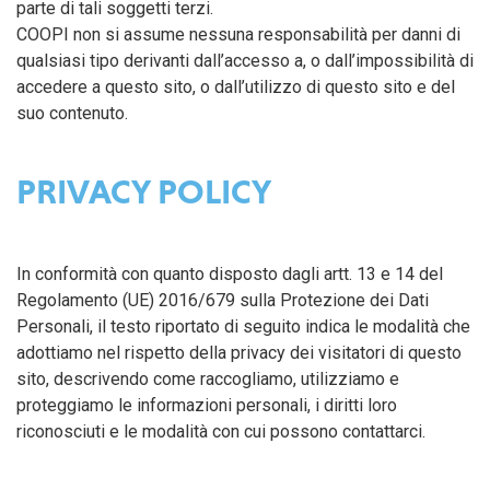
parte di tali soggetti terzi.
COOPI non si assume nessuna responsabilità per danni di
qualsiasi tipo derivanti dall’accesso a, o dall’impossibilità di
accedere a questo sito, o dall’utilizzo di questo sito e del
suo contenuto.
PRIVACY POLICY
In conformità con quanto disposto dagli artt. 13 e 14 del
Regolamento (UE) 2016/679 sulla Protezione dei Dati
Personali, il testo riportato di seguito indica le modalità che
adottiamo nel rispetto della privacy dei visitatori di questo
sito, descrivendo come raccogliamo, utilizziamo e
proteggiamo le informazioni personali, i diritti loro
riconosciuti e le modalità con cui possono contattarci.