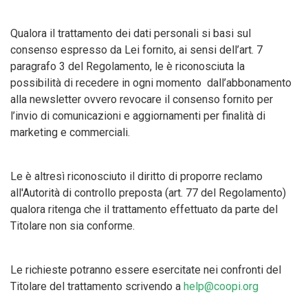
Qualora il trattamento dei dati personali si basi sul
consenso espresso da Lei fornito, ai sensi dell’art. 7
paragrafo 3 del Regolamento, le è riconosciuta la
possibilità di recedere in ogni momento dall’abbonamento
alla newsletter ovvero revocare il consenso fornito per
l’invio di comunicazioni e aggiornamenti per finalità di
marketing e commerciali.
Le è altresì riconosciuto il diritto di proporre reclamo
all'Autorità di controllo preposta (art. 77 del Regolamento)
qualora ritenga che il trattamento effettuato da parte del
Titolare non sia conforme.
Le richieste potranno essere esercitate nei confronti del
Titolare del trattamento scrivendo a
help@coopi.org