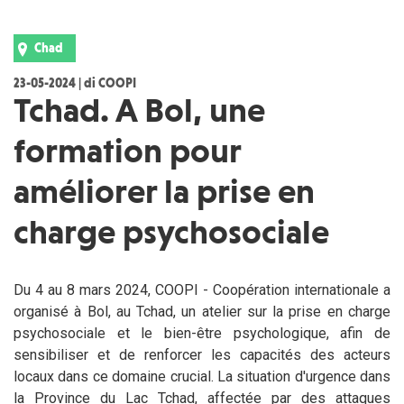
Chad
23-05-2024 | di COOPI
Tchad. A Bol, une
formation pour
améliorer la prise en
charge psychosociale
Du 4 au 8 mars 2024, COOPI - Coopération internationale a
organisé à Bol, au Tchad, un atelier sur la prise en charge
psychosociale et le bien-être psychologique, afin de
sensibiliser et de renforcer les capacités des acteurs
locaux dans ce domaine crucial. La situation d'urgence dans
la Province du Lac Tchad, affectée par des attaques