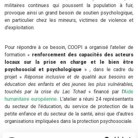
militaires continues qui poussent la population à fuir,
provoque ainsi un grand besoin de soutien psychologique,
en particulier chez les mineurs, victimes de violence et
d'exploitation.
Pour répondre à ce besoin, COOPI a organisé l'atelier de
formation «
renforcement des capacités des acteurs
locaux sur la prise en charge et le bien être
psychosocial et psychologique
» , dans le cadre du
projet «
Réponse inclusive et de qualité aux besoins en
éducation des enfants et des jeunes les plus vulnérables,
touchés par la crise du Lac Tchad
» financé par l'
Aide
humanitaire européenne
. L'atelier a réuni 24 représentants
du secteur de l'éducation, du service de protection de la
petite enfance et du secteur de la santé, ainsi que d'autres
organisations impliquées dans la protection psychosociale.