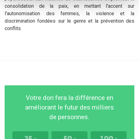
consolidation de la paix, en mettant l'accent sur
l'autonomisation des femmes, la violence et la
discrimination fondées sur le genre et la prévention des
conflits.
Votre don fera la différence en
améliorant le futur des milliers
de personnes.
25
50
100