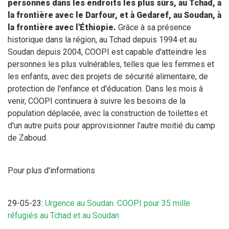
personnes dans les endroits les plus sûrs, au Tchad, à
la frontière avec le Darfour, et à Gedaref, au Soudan, à
la frontière avec l'Éthiopie.
Grâce à sa présence
historique dans la région, au Tchad depuis 1994 et au
Soudan depuis 2004, COOPI est capable d'atteindre les
personnes les plus vulnérables, telles que les femmes et
les enfants, avec des projets de sécurité alimentaire, de
protection de l'enfance et d'éducation. Dans les mois à
venir, COOPI continuera à suivre les besoins de la
population déplacée, avec la construction de toilettes et
d'un autre puits pour approvisionner l'autre moitié du camp
de Zaboud.
Pour plus d'informations
29-05-23:
Urgence au Soudan. COOPI pour 35 mille
réfugiés au Tchad et au Soudan