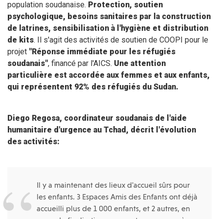
population soudanaise.
Protection, soutien
psychologique, besoins sanitaires par la construction
de latrines, sensibilisation à l'hygiène et distribution
de kits
. Il s'agit des activités de soutien de COOPI pour le
projet
"Réponse immédiate pour les réfugiés
soudanais"
, financé par l'AICS.
Une attention
particulière est accordée aux femmes et aux enfants,
qui représentent 92% des réfugiés du Sudan.
Diego Regosa, coordinateur soudanais de l'aide
humanitaire d'urgence au Tchad, décrit l'évolution
des activités:
Il y a maintenant des lieux d'accueil sûrs pour
les enfants. 3 Espaces Amis des Enfants ont déjà
accueilli plus de 1 000 enfants, et 2 autres, en