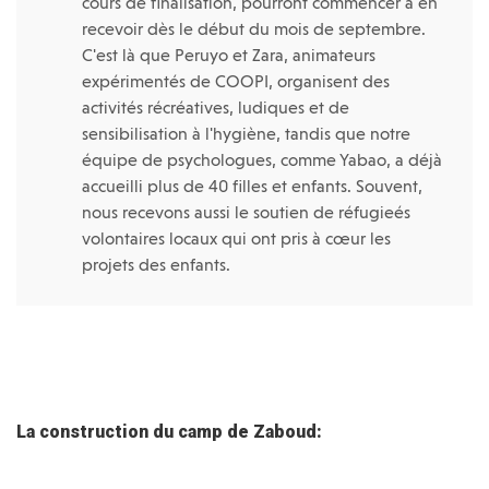
cours de finalisation, pourront commencer à en
recevoir dès le début du mois de septembre.
C'est là que Peruyo et Zara, animateurs
expérimentés de COOPI, organisent des
activités récréatives, ludiques et de
sensibilisation à l'hygiène, tandis que notre
équipe de psychologues, comme Yabao, a déjà
accueilli plus de 40 filles et enfants. Souvent,
nous recevons aussi le soutien de réfugieés
volontaires locaux qui ont pris à cœur les
projets des enfants.
La construction du camp de Zaboud: