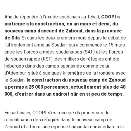
Afin de répondre à l'exode soudanais au Tchad,
COOPI a
participé à la construction, en un mois et demi, du
nouveau camp d'accueil de Zaboud, dans la province
de Sila
. Si dans les deux premiers mois depuis le début de
l'affrontement armé au Soudan, qui a commencé le 15 mars
entre les Forces armées soudanaises (SAF) et les Forces
de soutien rapide (RSF), des milliers de réfugiés ont été
hébergés dans des camps spontanés comme celui
d'Ademour, situé à quelques kilomètres de la frontière avec
le Soudan,
la construction du nouveau camp de Zaboud
a permis à 25 000 personnes, actuellement plus de 40
000, d'entrer dans un endroit sûr en si peu de temps.
En particulier, COOPI s'est occupé du processus de
relocalisation des réfugiés dans le nouveau camp de
Zaboud et a fourni une réponse humanitaire immédiate à la