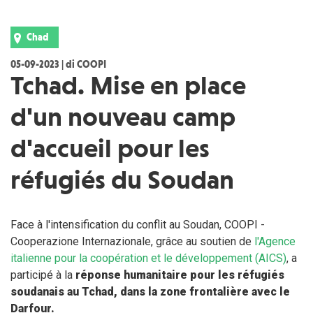
Chad
05-09-2023 | di COOPI
Tchad. Mise en place
d'un nouveau camp
d'accueil pour les
réfugiés du Soudan
Face à l'intensification du conflit au Soudan, COOPI -
Cooperazione Internazionale, grâce au soutien de
l'Agence
italienne pour la coopération et le développement (AICS)
, a
participé à la
réponse humanitaire pour les réfugiés
soudanais au Tchad, dans la zone frontalière avec le
Darfour.