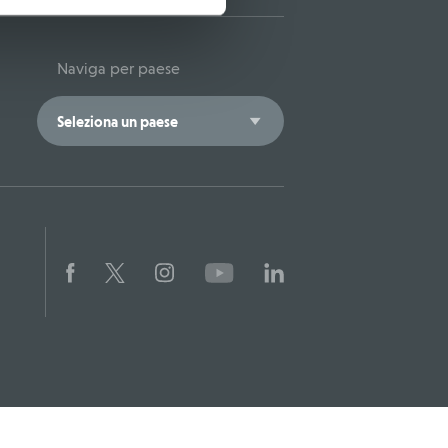
Naviga per paese