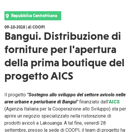
Repubblica Centrafricana
09-10-2018 | di COOPI
Bangui. Distribuzione di
forniture per l'apertura
della prima boutique del
progetto AICS
Il progetto
"Sostegno allo sviluppo del settore avicolo nelle
aree urbane e periurbane di Bangui"
finanziato dall'
AICS
(Agenzia Italiana per la Cooperazione allo Sviluppo) sta per
aprire un negozio specializzato nella ristorazione di
prodotti avicoli a Lakouanga. A tal fine, venerdì 28
settembre, presso la sede di COOPI, il team di progetto ha