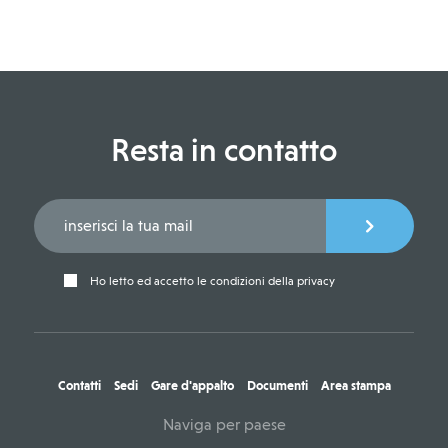
Resta in contatto
Ho letto ed accetto le condizioni della privacy
Contatti
Sedi
Gare d'appalto
Documenti
Area stampa
Naviga per paese