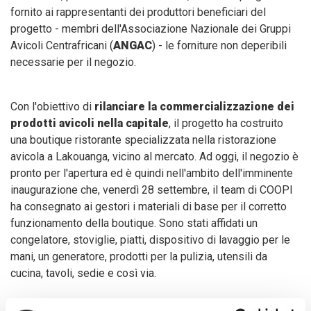
fornito ai rappresentanti dei produttori beneficiari del
progetto - membri dell'Associazione Nazionale dei Gruppi
Avicoli Centrafricani (
ANGAC
) - le forniture non deperibili
necessarie per il negozio.
Con l'obiettivo di
rilanciare la commercializzazione dei
prodotti avicoli nella capitale
, il progetto ha costruito
una boutique ristorante specializzata nella ristorazione
avicola a Lakouanga, vicino al mercato. Ad oggi, il negozio è
pronto per l'apertura ed è quindi nell'ambito dell'imminente
inaugurazione che, venerdì 28 settembre, il team di COOPI
ha consegnato ai gestori i materiali di base per il corretto
funzionamento della boutique. Sono stati affidati un
congelatore, stoviglie, piatti, dispositivo di lavaggio per le
mani, un generatore, prodotti per la pulizia, utensili da
cucina, tavoli, sedie e così via.