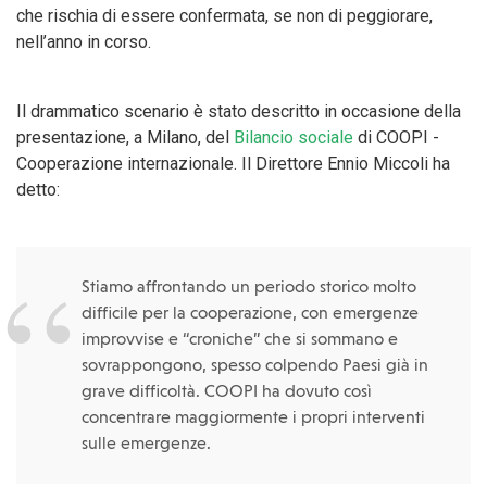
che rischia di essere confermata, se non di peggiorare,
nell’anno in corso.
Il drammatico scenario è stato descritto in occasione della
presentazione, a Milano, del
Bilancio sociale
di COOPI -
Cooperazione internazionale. Il Direttore Ennio Miccoli ha
detto:
Stiamo affrontando un periodo storico molto
difficile per la cooperazione, con emergenze
improvvise e “croniche” che si sommano e
sovrappongono, spesso colpendo Paesi già in
grave difficoltà. COOPI ha dovuto così
concentrare maggiormente i propri interventi
sulle emergenze.