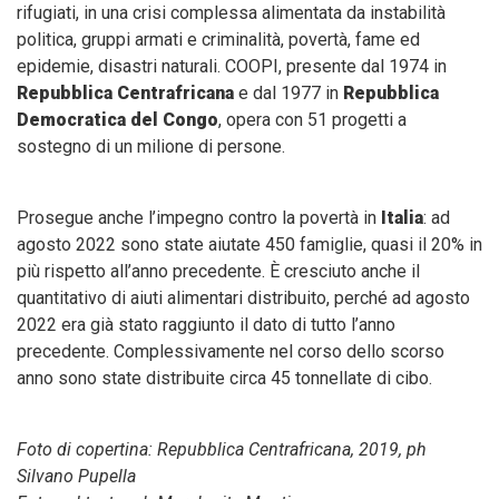
rifugiati, in una crisi complessa alimentata da instabilità
politica, gruppi armati e criminalità, povertà, fame ed
epidemie, disastri naturali. COOPI, presente dal 1974 in
Repubblica Centrafricana
e dal 1977 in
Repubblica
Democratica del Congo
, opera con 51 progetti a
sostegno di un milione di persone.
Prosegue anche l’impegno contro la povertà in
Italia
: ad
agosto 2022 sono state aiutate 450 famiglie, quasi il 20% in
più rispetto all’anno precedente. È cresciuto anche il
quantitativo di aiuti alimentari distribuito, perché ad agosto
2022 era già stato raggiunto il dato di tutto l’anno
precedente. Complessivamente nel corso dello scorso
anno sono state distribuite circa 45 tonnellate di cibo.
Foto di copertina: Repubblica Centrafricana, 2019, ph
Silvano Pupella