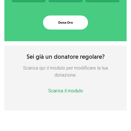
Dona Ora
Sei già un donatore regolare?
Scarica qui il modulo per modificare la tua
donazione.
Scarica il modulo