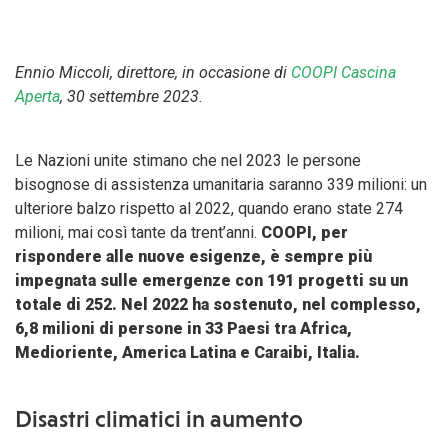
Ennio Miccoli, direttore, in occasione di
COOPI Cascina
Aperta
, 30 settembre 2023.
Le Nazioni unite stimano che nel 2023 le persone
bisognose di assistenza umanitaria saranno 339 milioni: un
ulteriore balzo rispetto al 2022, quando erano state 274
milioni, mai così tante da trent’anni.
COOPI, per
rispondere alle nuove esigenze, è sempre più
impegnata sulle emergenze con 191 progetti su un
totale di 252. Nel 2022 ha sostenuto, nel complesso,
6,8 milioni di persone in 33 Paesi tra Africa,
Medioriente, America Latina e Caraibi, Italia.
Disastri climatici in aumento