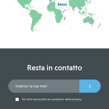
Kenya
Resta in contatto
Ho letto ed accetto le condizioni della privacy