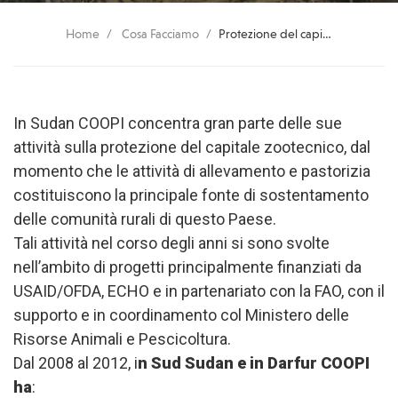
Home
Cosa Facciamo
Protezione del capitale zootecnico
In Sudan COOPI concentra gran parte delle sue
attività sulla protezione del capitale zootecnico, dal
momento che le attività di allevamento e pastorizia
costituiscono la principale fonte di sostentamento
delle comunità rurali di questo Paese.
Tali attività nel corso degli anni si sono svolte
nell’ambito di progetti principalmente finanziati da
USAID/OFDA, ECHO e in partenariato con la FAO, con il
supporto e in coordinamento col Ministero delle
Risorse Animali e Pescicoltura.
Dal 2008 al 2012, i
n Sud Sudan e in Darfur COOPI
ha
: