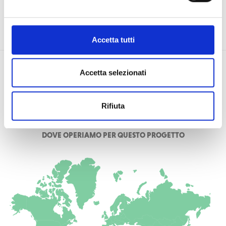
Accetta tutti
Accetta selezionati
Rifiuta
DOVE OPERIAMO PER QUESTO PROGETTO