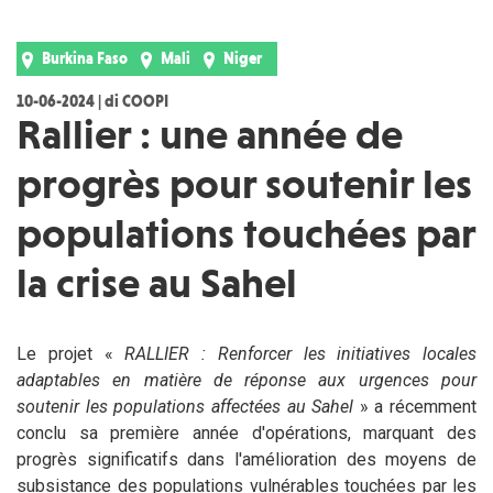
Burkina Faso
Mali
Niger
10-06-2024 | di COOPI
Rallier : une année de
progrès pour soutenir les
populations touchées par
la crise au Sahel
Le projet «
RALLIER : Renforcer les initiatives locales
adaptables en matière de réponse aux urgences pour
soutenir les populations affectées au Sahel
» a récemment
conclu sa première année d'opérations, marquant des
progrès significatifs dans l'amélioration des moyens de
subsistance des populations vulnérables touchées par les