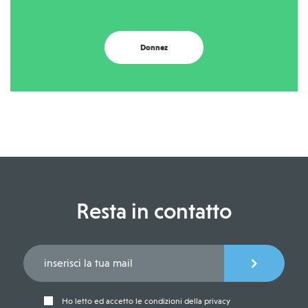
Donnez
Resta in contatto
Ho letto ed accetto le condizioni della privacy