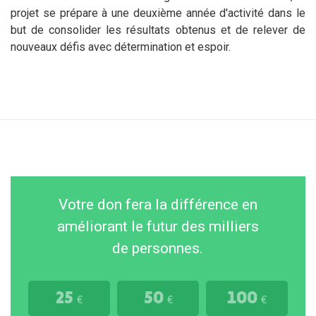
projet se prépare à une deuxième année d'activité dans le
but de consolider les résultats obtenus et de relever de
nouveaux défis avec détermination et espoir.
Votre don fera la différence en
améliorant le futur des milliers
de personnes.
25
50
100
€
€
€