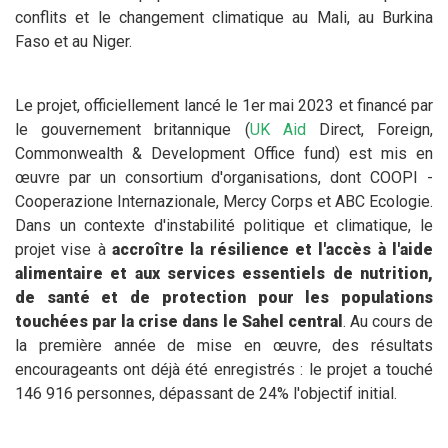
conflits et le changement climatique au Mali, au Burkina
Faso et au Niger.
Le projet, officiellement lancé le 1er mai 2023 et financé par
le gouvernement britannique (
UK Aid
Direct, Foreign,
Commonwealth & Development Office fund) est mis en
œuvre par un consortium d'organisations, dont COOPI -
Cooperazione Internazionale, Mercy Corps et ABC Ecologie.
Dans un contexte d'instabilité politique et climatique, le
projet vise à
accroître la résilience et l'accès à l'aide
alimentaire et aux services essentiels de nutrition,
de santé et de protection pour les populations
touchées par la crise dans le Sahel central
. Au cours de
la première année de mise en œuvre, des résultats
encourageants ont déjà été enregistrés : le projet a touché
146 916 personnes, dépassant de 24% l'objectif initial.