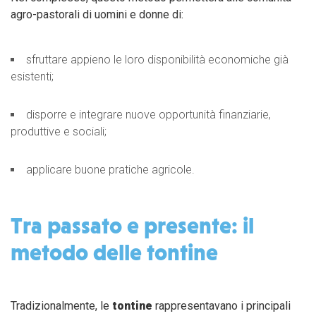
agro-pastorali di uomini e donne di:
sfruttare appieno le loro disponibilità economiche già
esistenti;
disporre e integrare nuove opportunità finanziarie,
produttive e sociali;
applicare buone pratiche agricole.
Tra passato e presente: il
metodo delle tontine
Tradizionalmente, le
tontine
rappresentavano i principali