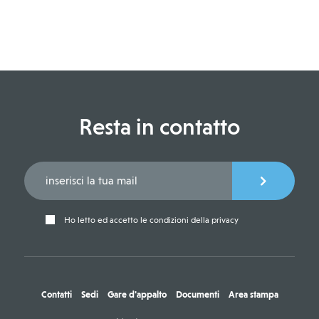
Resta in contatto
Ho letto ed accetto le condizioni della privacy
Contatti
Sedi
Gare d'appalto
Documenti
Area stampa