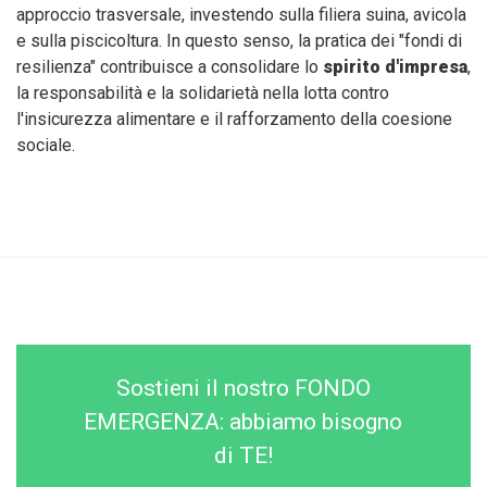
approccio trasversale, investendo sulla filiera suina, avicola
e sulla piscicoltura. In questo senso, la pratica dei "fondi di
resilienza" contribuisce a consolidare lo
spirito d'impresa
,
la responsabilità e la solidarietà nella lotta contro
l'insicurezza alimentare e il rafforzamento della coesione
sociale.
Sostieni il nostro FONDO
EMERGENZA: abbiamo bisogno
di TE!