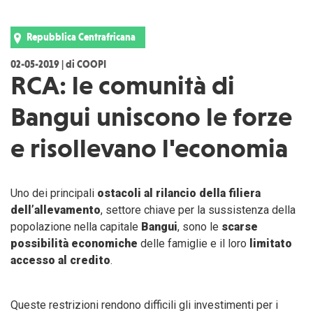
Repubblica Centrafricana
02-05-2019 | di COOPI
RCA: le comunità di
Bangui uniscono le forze
e risollevano l'economia
Uno dei principali
ostacoli al rilancio della filiera
dell’allevamento
, settore chiave per la sussistenza della
popolazione nella capitale
Bangui
, sono le
scarse
possibilità economiche
delle famiglie e il loro
limitato
accesso al credito
.
Queste restrizioni rendono difficili gli investimenti per i