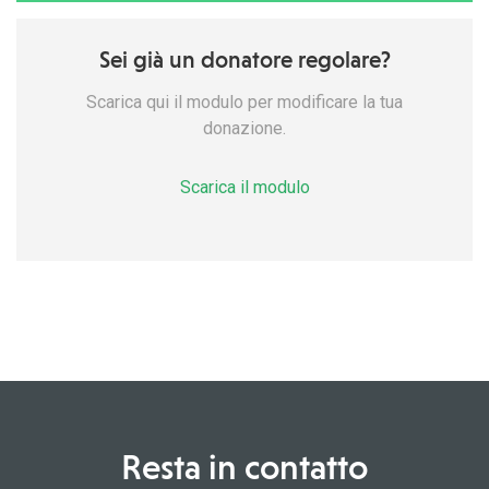
Sei già un donatore regolare?
Scarica qui il modulo per modificare la tua
donazione.
Scarica il modulo
Resta in contatto