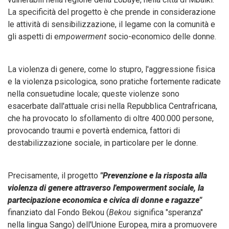
La specificità del progetto è che prende in considerazione
le attività di sensibilizzazione, il legame con la comunità e
gli aspetti di e
mpowerment
socio-economico delle donne.
La violenza di genere, come lo stupro, l'aggressione fisica
e la violenza psicologica, sono pratiche fortemente radicate
nella consuetudine locale; queste violenze sono
esacerbate dall'attuale crisi nella Repubblica Centrafricana,
che ha provocato lo sfollamento di oltre 400.000 persone,
provocando traumi e povertà endemica, fattori di
destabilizzazione sociale, in particolare per le donne.
Precisamente, il progetto
"Prevenzione e la risposta alla
violenza di genere attraverso l'empowerment sociale, la
partecipazione economica e civica di donne e ragazze"
finanziato dal Fondo Bekou (
Bekou
significa "speranza"
nella lingua Sango) dell'Unione Europea, mira a promuovere