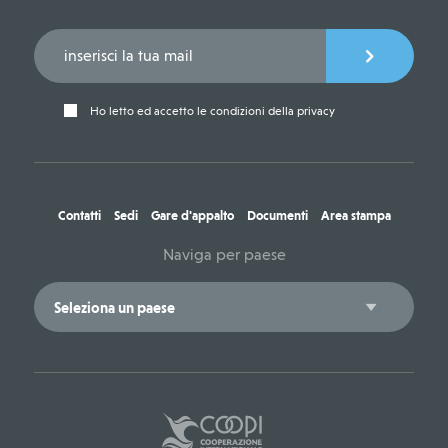
Ho letto ed accetto le condizioni della privacy
Contatti
Sedi
Gare d'appalto
Documenti
Area stampa
Naviga per paese