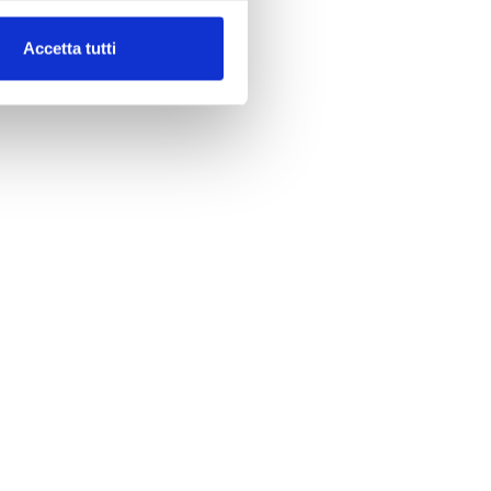
Accetta tutti