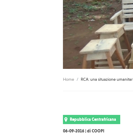
Home
RCA: una situazione umanitaria
Repubblica Centrafricana
06-09-2016 | di COOPI