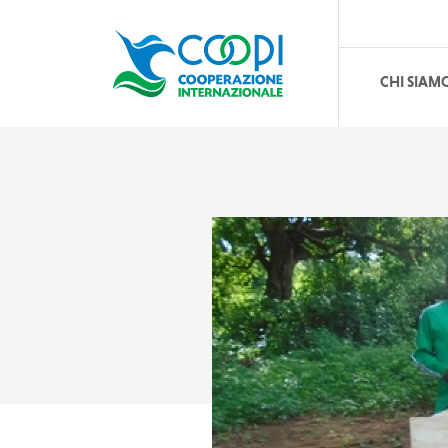
CHI SIAM