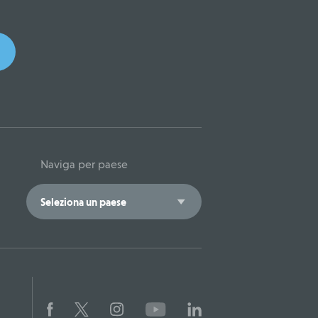
Naviga per paese