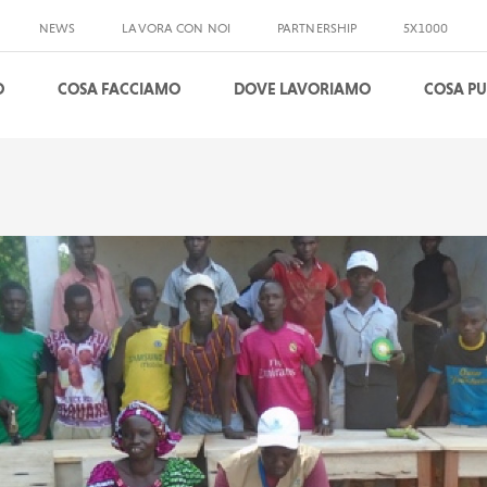
NEWS
LAVORA CON NOI
PARTNERSHIP
5X1000
O
COSA FACCIAMO
DOVE LAVORIAMO
COSA PU