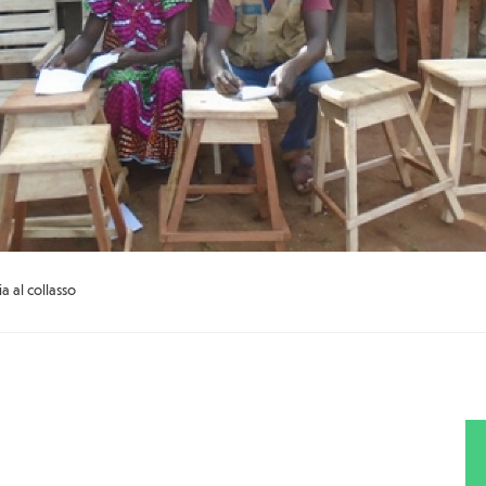
 al collasso