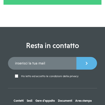
Resta in contatto
Ho letto ed accetto le condizioni della privacy
Contatti
Sedi
Gare d'appalto
Documenti
Area stampa