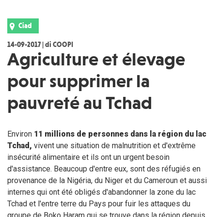
Ciad
14-09-2017 | di COOPI
Agriculture et élevage
pour supprimer la
pauvreté au Tchad
Environ
11 millions de personnes dans la région du lac
Tchad,
vivent une situation de malnutrition et d'extrême
insécurité alimentaire et ils ont un urgent besoin
d'assistance. Beaucoup d'entre eux, sont des réfugiés en
provenance de la Nigéria, du Niger et du Cameroun et aussi
internes qui ont été obligés d'abandonner la zone du lac
Tchad et l'entre terre du Pays pour fuir les attaques du
groupe de Boko Haram qui se trouve dans la région depuis