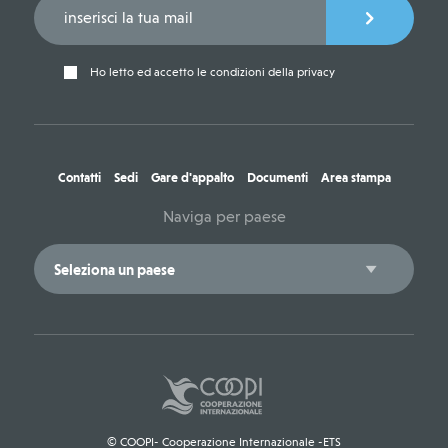
Ho letto ed accetto le condizioni della privacy
Contatti
Sedi
Gare d'appalto
Documenti
Area stampa
Naviga per paese
© COOPI- Cooperazione Internazionale -ETS