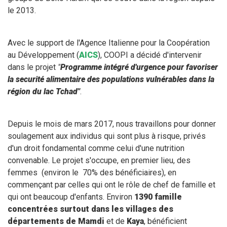
le 2013.
Avec le support de l'Agence Italienne pour la Coopération
au Développement (
AICS
), COOPI a décidé d'intervenir
dans le projet
"
Programme intégré d'urgence pour favoriser
la securité alimentaire des populations vulnérables dans la
région du lac Tchad"
.
Depuis le mois de mars 2017, nous travaillons pour donner
soulagement aux individus qui sont plus à risque, privés
d'un droit fondamental comme celui d'une nutrition
convenable. Le projet s'occupe, en premier lieu, des
femmes (environ le 70% des bénéficiaires), en
commençant par celles qui ont le rôle de chef de famille et
qui ont beaucoup d'enfants. Environ
1390 famille
concentrées surtout dans les villages des
départements de Mamdi
et de
Kaya
, bénéficient