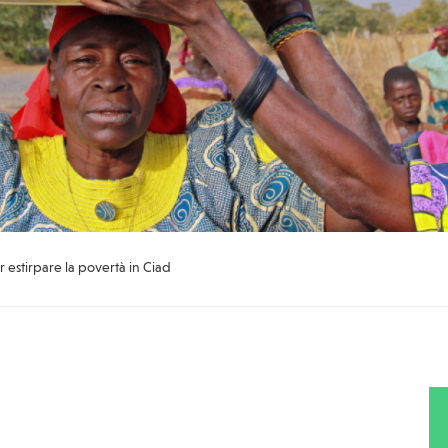
 estirpare la povertà in Ciad