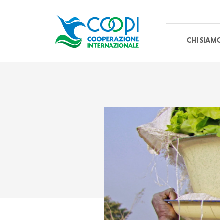
CHI SIAM