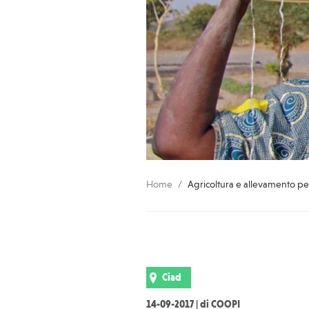
Home
Agricoltura e allevamento per
Ciad
14-09-2017 | di COOPI