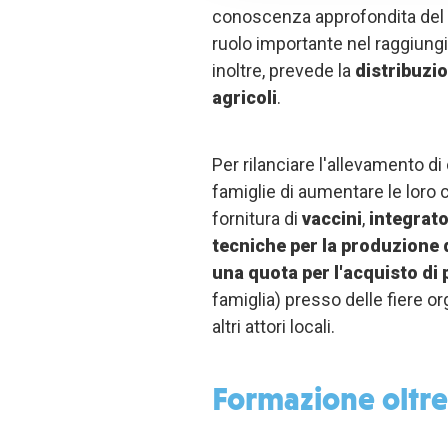
conoscenza approfondita del ter
ruolo importante nel raggiungi
inoltre, prevede la
distribuzio
agricoli
.
Per rilanciare l'allevamento di 
famiglie di aumentare le loro c
fornitura di
vaccini
,
integrato
tecniche per la produzione 
una quota per l'acquisto di 
famiglia) presso delle fiere o
altri attori locali.
Formazione oltre