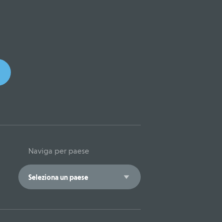
Naviga per paese