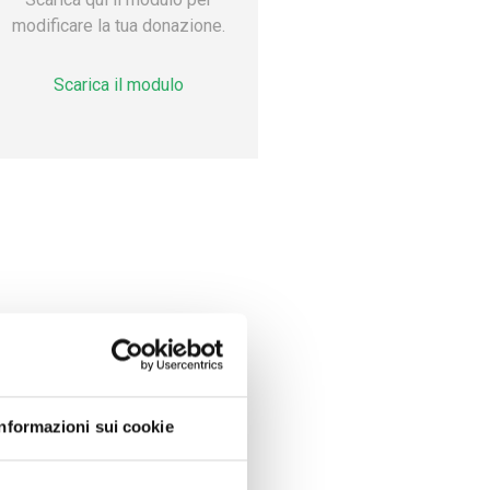
modificare la tua donazione.
Scarica il modulo
Informazioni sui cookie