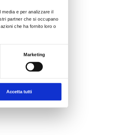
l media e per analizzare il
nostri partner che si occupano
azioni che ha fornito loro o
Marketing
Accetta tutti