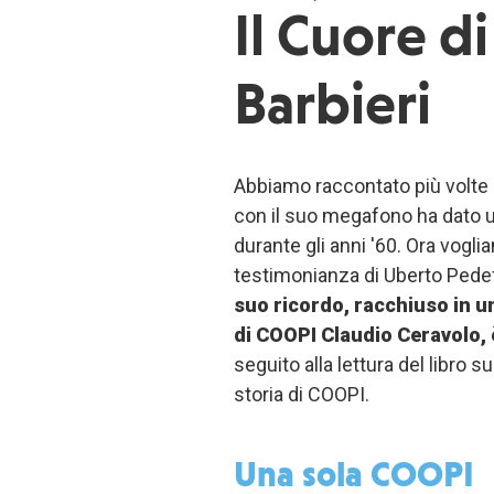
Il Cuore d
Barbieri
Abbiamo raccontato più volte 
con il suo megafono ha dato u
durante gli anni '60. Ora voglia
testimonianza di Uberto Pede
suo ricordo, racchiuso in un
di COOPI Claudio Ceravolo, 
seguito alla lettura del libro su
storia di COOPI.
Una sola COOPI