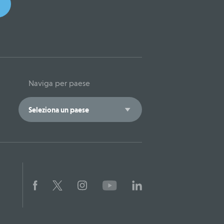
Naviga per paese