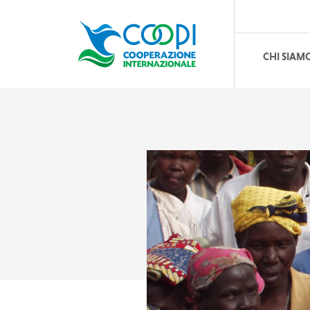
CHI SIAM