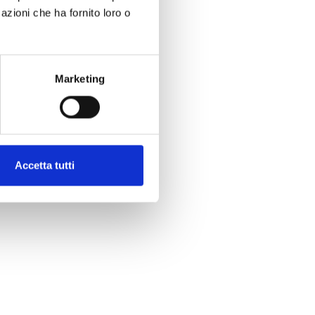
azioni che ha fornito loro o
Marketing
Accetta tutti