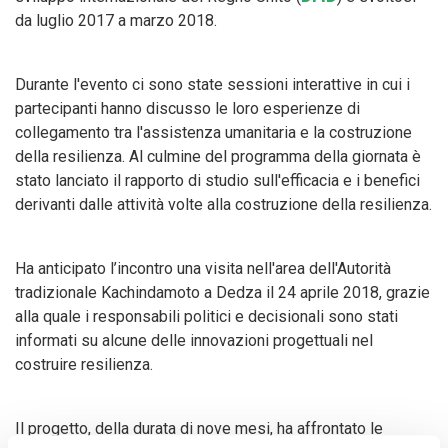
da luglio 2017 a marzo 2018.
Durante l'evento ci sono state sessioni interattive in cui i
partecipanti hanno discusso le loro esperienze di
collegamento tra l'assistenza umanitaria e la costruzione
della resilienza. Al culmine del programma della giornata è
stato lanciato il rapporto di studio sull'efficacia e i benefici
derivanti dalle attività volte alla costruzione della resilienza.
Ha anticipato l’incontro una visita nell'area dell'Autorità
tradizionale Kachindamoto a Dedza il 24 aprile 2018, grazie
alla quale i responsabili politici e decisionali sono stati
informati su alcune delle innovazioni progettuali nel
costruire resilienza.
Il progetto, della durata di nove mesi, ha affrontato le