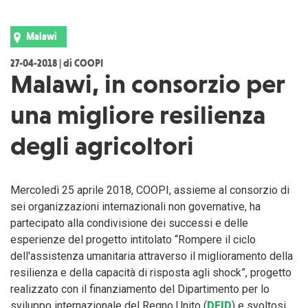
Malawi
27-04-2018 | di COOPI
Malawi, in consorzio per
una migliore resilienza
degli agricoltori
Mercoledì 25 aprile 2018, COOPI, assieme al consorzio di
sei organizzazioni internazionali non governative, ha
partecipato alla condivisione dei successi e delle
esperienze del progetto intitolato “Rompere il ciclo
dell'assistenza umanitaria attraverso il miglioramento della
resilienza e della capacità di risposta agli shock”, progetto
realizzato con il finanziamento del Dipartimento per lo
sviluppo internazionale del Regno Unito (
DFID
) e svoltosi