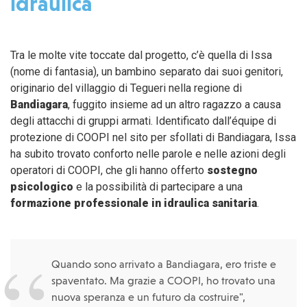
idraulica
Tra le molte vite toccate dal progetto, c’è quella di Issa
(nome di fantasia), un bambino separato dai suoi genitori,
originario del villaggio di Tegueri nella regione di
Bandiagara
, fuggito insieme ad un altro ragazzo a causa
degli attacchi di gruppi armati. Identificato dall’équipe di
protezione di COOPI nel sito per sfollati di Bandiagara, Issa
ha subito trovato conforto nelle parole e nelle azioni degli
operatori di COOPI, che gli hanno offerto
sostegno
psicologico
e la possibilità di partecipare a una
formazione professionale in idraulica sanitaria
.
Quando sono arrivato a Bandiagara, ero triste e
spaventato. Ma grazie a COOPI, ho trovato una
nuova speranza e un futuro da costruire",