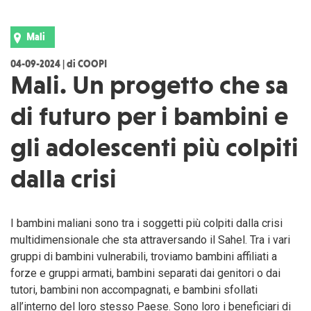
Mali
04-09-2024 | di COOPI
Mali. Un progetto che sa
di futuro per i bambini e
gli adolescenti più colpiti
dalla crisi
I bambini maliani sono tra i soggetti più colpiti dalla crisi
multidimensionale che sta attraversando il Sahel. Tra i vari
gruppi di bambini vulnerabili, troviamo bambini affiliati a
forze e gruppi armati, bambini separati dai genitori o dai
tutori, bambini non accompagnati, e bambini sfollati
all’interno del loro stesso Paese. Sono loro i beneficiari di