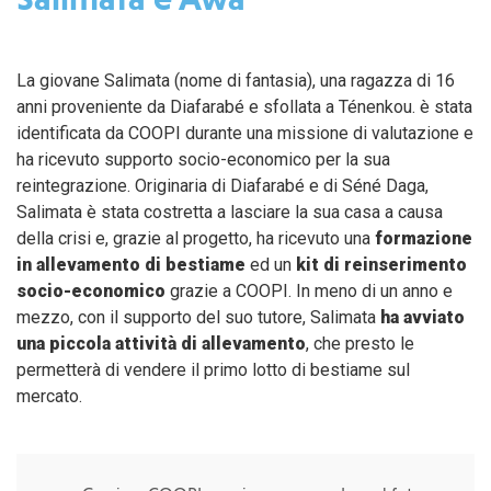
La giovane Salimata (nome di fantasia), una ragazza di 16
anni proveniente da Diafarabé e sfollata a Ténenkou. è stata
identificata da COOPI durante una missione di valutazione e
ha ricevuto supporto socio-economico per la sua
reintegrazione. Originaria di Diafarabé e di Séné Daga,
Salimata è stata costretta a lasciare la sua casa a causa
della crisi e, grazie al progetto, ha ricevuto una
formazione
in allevamento di bestiame
ed un
kit di reinserimento
socio-economico
grazie a COOPI. In meno di un anno e
mezzo, con il supporto del suo tutore, Salimata
ha avviato
una piccola attività di allevamento
, che presto le
permetterà di vendere il primo lotto di bestiame sul
mercato.