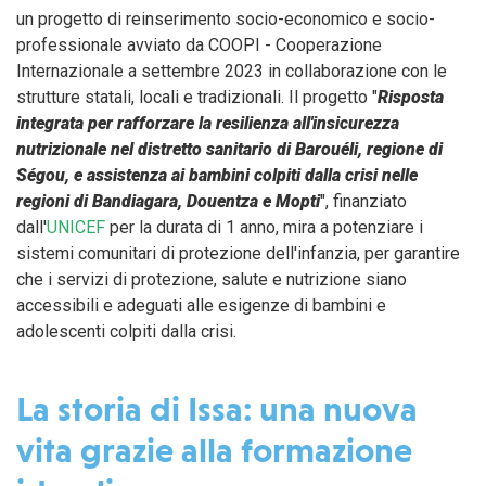
un progetto di reinserimento socio-economico e socio-
professionale avviato da COOPI - Cooperazione
Internazionale a settembre 2023 in collaborazione con le
strutture statali, locali e tradizionali. Il progetto "
Risposta
integrata per rafforzare la resilienza all'insicurezza
nutrizionale nel distretto sanitario di Barouéli, regione di
Ségou, e assistenza ai bambini colpiti dalla crisi nelle
regioni di Bandiagara, Douentza e Mopti
", finanziato
dall'
UNICEF
per la durata di 1 anno, mira a potenziare i
sistemi comunitari di protezione dell'infanzia, per garantire
che i servizi di protezione, salute e nutrizione siano
accessibili e adeguati alle esigenze di bambini e
adolescenti colpiti dalla crisi.
La storia di Issa: una nuova
vita grazie alla formazione