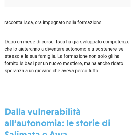
racconta Issa, ora impegnato nella formazione.
Dopo un mese di corso, Issa ha già sviluppato competenze
che lo aiuteranno a diventare autonomo e a sostenere se
stesso e la sua famiglia. La formazione non solo gli ha
fornito le basi per un nuovo mestiere, ma ha anche ridato
speranza a un giovane che aveva perso tutto.
Dalla vulnerabilità
all’autonomia: le storie di
Salimata e Awa