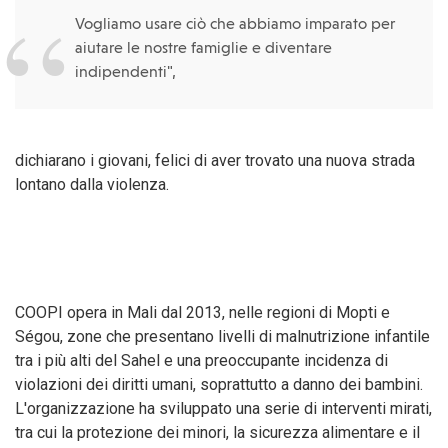
Vogliamo usare ciò che abbiamo imparato per
aiutare le nostre famiglie e diventare
indipendenti",
dichiarano i giovani, felici di aver trovato una nuova strada
lontano dalla violenza.
COOPI opera in Mali dal 2013, nelle regioni di Mopti e
Ségou, zone che presentano livelli di malnutrizione infantile
tra i più alti del Sahel e una preoccupante incidenza di
violazioni dei diritti umani, soprattutto a danno dei bambini.
L'organizzazione ha sviluppato una serie di interventi mirati,
tra cui la protezione dei minori, la sicurezza alimentare e il