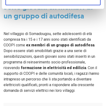
Sette giovani ex membri di
un gruppo di autodifesa
Nel villaggio di Somadougou, sette adolescenti di età
compresa tra i 15 e i 17 anni sono stati identificati da
COOPI come
ex membri di un gruppo di autodifesa
.
Dopo essere stati smobilitati grazie a una serie di
sensibilizzazioni, questi giovani sono stati inseriti in un
programma di reinserimento socio-professionale,
ricevendo
formazione in elettricità ed edilizia
. Con il
supporto di COOPI e delle comunità locali, i ragazzi hanno
intrapreso un percorso che li sta portando a diventare
elettricisti qualificati, pronti a rispondere alla crescente
domanda di servizi elettrici nei loro villaggi.