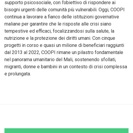
supporto psicosociale, con l’obiettivo di rispondere ai
bisogni urgenti delle comunità più vulnerabili. Oggi, COOPI
continua a lavorare a fianco delle istituzioni governative
maliane per garantire che le risposte alle crisi siano
tempestive ed efficaci, focalizzandosi sulla salute, la
nutrizione e la protezione dei diritti umani. Con cinque
progetti in corso e quasi un milione di beneficiari raggiunti
dal 2013 al 2022, COOPI rimane un pilastro fondamentale
nel panorama umanitario del Mali, sostenendo sfollati,
migranti, donne e bambini in un contesto di crisi complessa
e prolungata.