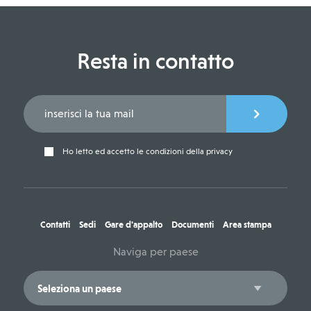
Resta in contatto
Ho letto ed accetto le condizioni della privacy
Contatti
Sedi
Gare d'appalto
Documenti
Area stampa
Naviga per paese