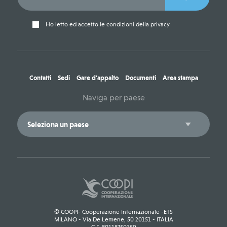
Ho letto ed accetto le condizioni della privacy
Contatti
Sedi
Gare d'appalto
Documenti
Area stampa
Naviga per paese
© COOPI- Cooperazione Internazionale -ETS
MILANO - Via De Lemene, 50 20151 - ITALIA