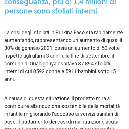
conseguenza, più di 1,4 milioni di
persone sono sfollati interni.
La crisi degli sfollati in Burkina Faso sta rapidamente
aumentando, rappresentando un aumento di quasi il
30% da gennaio 2021, ossia un aumento di 50 volte
rispetto agli ultimi 3 anni: alla fine di settembre, il
comune di Ouahigouya ospitava 37.894 sfollati
interni di cui 8592 donne e 5911 bambini sotto i 5
anni.
A causa di questa situazione, il progetto mira a
contribuire alla riduzione sostenibile della mortalità
infantile migliorando l'accesso ai servizi sanitari di
base, il trattamento dei casi di malnutrizione acuta