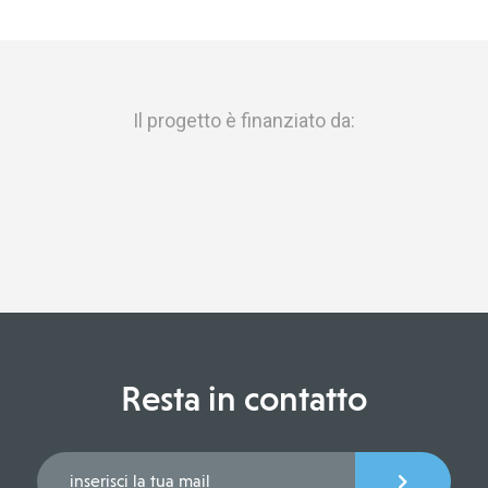
Il progetto è finanziato da:
Resta in contatto