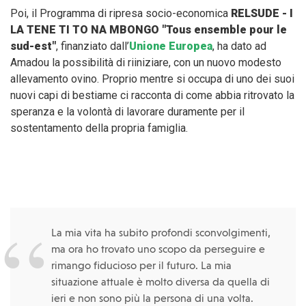
Poi, il Programma di ripresa socio-economica
RELSUDE - I
LA TENE TI TO NA MBONGO "Tous ensemble pour le
sud-est"
, finanziato dall’
Unione Europea
, ha dato ad
Amadou la possibilità di riiniziare, con un nuovo modesto
allevamento ovino. Proprio mentre si occupa di uno dei suoi
nuovi capi di bestiame ci racconta di come abbia ritrovato la
speranza e la volontà di lavorare duramente per il
sostentamento della propria famiglia.
La mia vita ha subito profondi sconvolgimenti,
ma ora ho trovato uno scopo da perseguire e
rimango fiducioso per il futuro. La mia
situazione attuale è molto diversa da quella di
ieri e non sono più la persona di una volta.