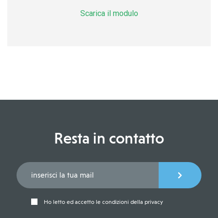
Scarica il modulo
Resta in contatto
Ho letto ed accetto le condizioni della privacy