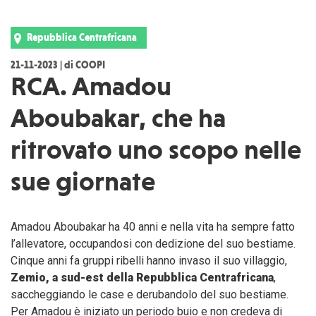
Repubblica Centrafricana
21-11-2023 | di COOPI
RCA. Amadou
Aboubakar, che ha
ritrovato uno scopo nelle
sue giornate
Amadou Aboubakar ha 40 anni e nella vita ha sempre fatto
l’allevatore, occupandosi con dedizione del suo bestiame.
Cinque anni fa gruppi ribelli hanno invaso il suo villaggio,
Zemio, a sud-est della Repubblica Centrafricana
,
saccheggiando le case e derubandolo del suo bestiame.
Per Amadou è iniziato un periodo buio e non credeva di