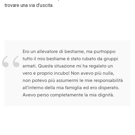
trovare una via d’uscita.
Ero un allevatore di bestiame, ma purtroppo
tutto il mio bestiame è stato rubato da gruppi
armati. Questa situazione mi ha regalato un
vero e proprio incubo! Non avevo più nulla,
non potevo più assumermi le mie responsabilità
all'interno della mia famiglia ed ero disperato.
Avevo perso completamente la mia dignità.