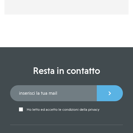
Resta in contatto
Ho letto ed accetto le condizioni della privacy