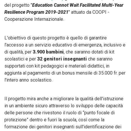
del progetto "
Education Cannot Wait Facilitated Multi-Year
Resilience Program 2019-2021
" attuato da COOPI -
Cooperazione Internazionale.
L'obiettivo di questo progetto è quello di garantire
l'accesso a un servizio educativo di emergenza, inclusivo e
di qualità, per
3.900 bambini
, che saranno dotati di kit
scolastici e per
32
genitori insegnanti
che saranno
supportati con kit pedagogici e materiali didattici, in
aggiunta al pagamento di un bonus mensile di 35.000 fr. per
l'intero anno scolastico.
Il progetto mira anche a migliorare la qualità dell'istruzione
in un ambiente sicuro attraverso lo sviluppo delle capacità
delle persone che rivestono il ruolo di “punto focale di
protezione” dentro e fuori la scuola, così come la
formazione dei genitori insegnanti sull'identificazione dei