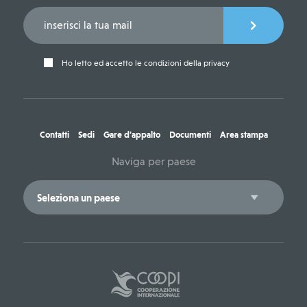
Ho letto ed accetto le condizioni della privacy
Contatti
Sedi
Gare d'appalto
Documenti
Area stampa
Naviga per paese