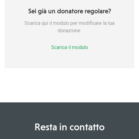
Sei già un donatore regolare?
Scarica qui il modulo per modificare la tua
donazione.
Scarica il modulo
Resta in contatto