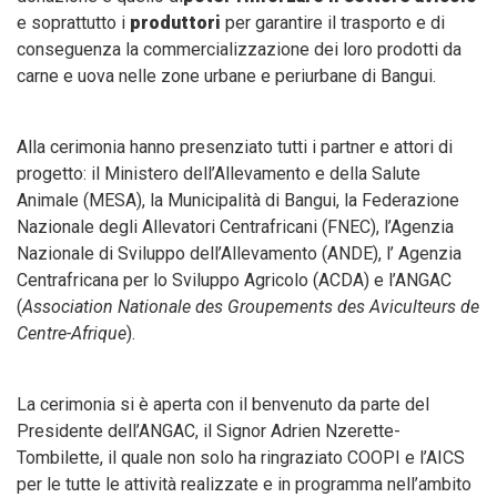
e soprattutto i
produttori
per garantire il trasporto e di
conseguenza la commercializzazione dei loro prodotti da
carne e uova nelle zone urbane e periurbane di Bangui.
Alla cerimonia hanno presenziato tutti i partner e attori di
progetto: il Ministero dell’Allevamento e della Salute
Animale (MESA), la Municipalità di Bangui, la Federazione
Nazionale degli Allevatori Centrafricani (FNEC), l’Agenzia
Nazionale di Sviluppo dell’Allevamento (ANDE), l’ Agenzia
Centrafricana per lo Sviluppo Agricolo (ACDA) e l’ANGAC
(
Association Nationale des Groupements des Aviculteurs de
Centre-Afrique
)
.
La cerimonia si è aperta con il benvenuto da parte del
Presidente dell’ANGAC, il Signor Adrien Nzerette-
Tombilette, il quale non solo ha ringraziato COOPI e l’AICS
per le tutte le attività realizzate e in programma nell’ambito