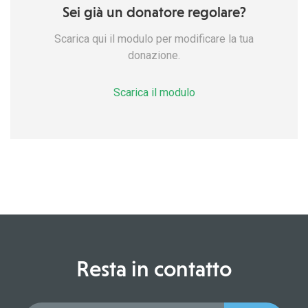
Sei già un donatore regolare?
Scarica qui il modulo per modificare la tua
donazione.
Scarica il modulo
Resta in contatto