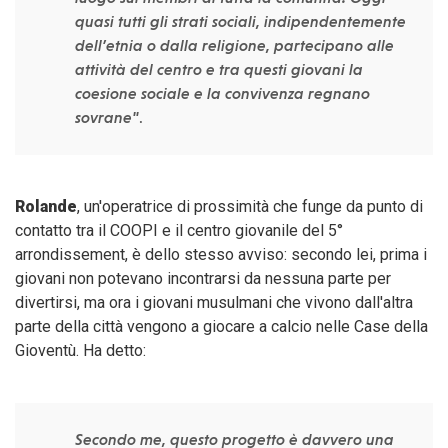
quasi tutti gli strati sociali, indipendentemente
dell’etnia o dalla religione, partecipano alle
attività del centro e tra questi giovani la
coesione sociale e la convivenza regnano
sovrane"
.
Rolande
, un'operatrice di prossimità che funge da punto di
contatto tra il COOPI e il centro giovanile del 5°
arrondissement, è dello stesso avviso: secondo lei, prima i
giovani non potevano incontrarsi da nessuna parte per
divertirsi, ma ora i giovani musulmani che vivono dall'altra
parte della città vengono a giocare a calcio nelle Case della
Gioventù. Ha detto:
Secondo me, questo progetto è davvero una