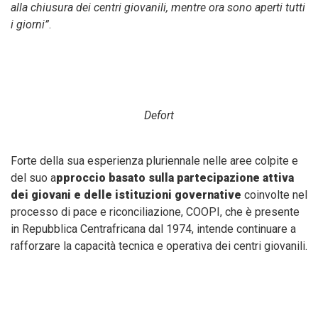
alla chiusura dei centri giovanili, mentre ora sono aperti tutti
i giorni”
.
Defort
Forte della sua esperienza pluriennale nelle aree colpite e
del suo a
pproccio basato sulla partecipazione attiva
dei giovani e delle istituzioni governative
coinvolte nel
processo di pace e riconciliazione, COOPI, che è presente
in Repubblica Centrafricana dal 1974, intende continuare a
rafforzare la capacità tecnica e operativa dei centri giovanili.