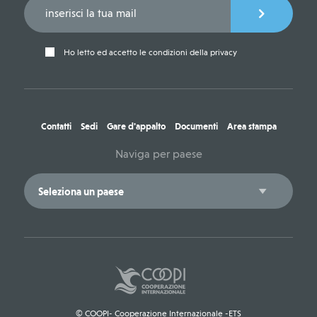
Ho letto ed accetto le condizioni della privacy
Contatti
Sedi
Gare d'appalto
Documenti
Area stampa
Naviga per paese
© COOPI- Cooperazione Internazionale -ETS