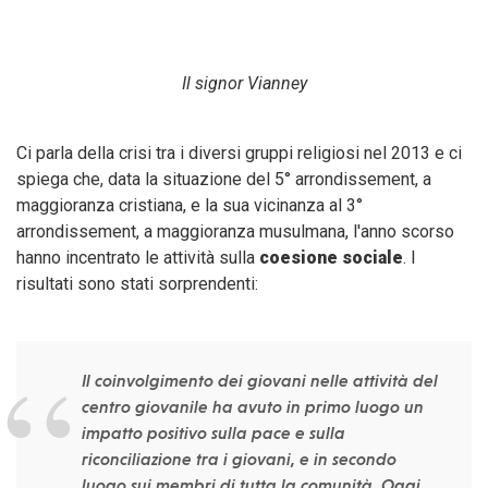
Il signor Vianney
Ci parla della crisi tra i diversi gruppi religiosi nel 2013 e ci
spiega che, data la situazione del 5° arrondissement, a
maggioranza cristiana, e la sua vicinanza al 3°
arrondissement, a maggioranza musulmana, l'anno scorso
hanno incentrato le attività sulla
coesione sociale
. I
risultati sono stati sorprendenti:
Il coinvolgimento dei giovani nelle attività del
centro giovanile ha avuto in primo luogo un
impatto positivo sulla pace e sulla
riconciliazione tra i giovani, e in secondo
luogo sui membri di tutta la comunità. Oggi