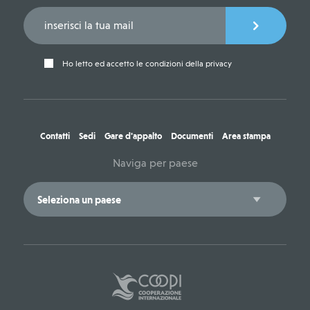
Ho letto ed accetto le condizioni della privacy
Contatti
Sedi
Gare d'appalto
Documenti
Area stampa
Naviga per paese