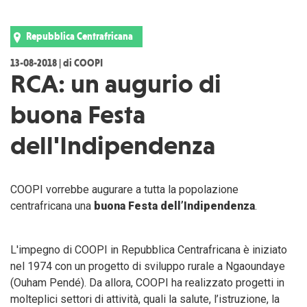
Repubblica Centrafricana
13-08-2018 | di COOPI
RCA: un augurio di
buona Festa
dell'Indipendenza
COOPI vorrebbe augurare a tutta la popolazione
centrafricana una
buona Festa dell’Indipendenza
.
L'impegno di COOPI in Repubblica Centrafricana è iniziato
nel 1974 con un progetto di sviluppo rurale a Ngaoundaye
(Ouham Pendé). Da allora, COOPI ha realizzato progetti in
molteplici settori di attività, quali la salute, l’istruzione, la