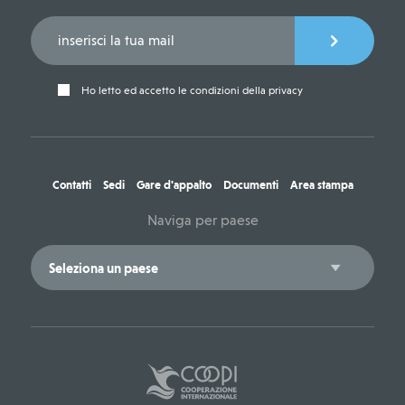
Ho letto ed accetto le condizioni della privacy
Contatti
Sedi
Gare d'appalto
Documenti
Area stampa
Naviga per paese