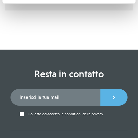
Resta in contatto
Ho letto ed accetto le condizioni della privacy