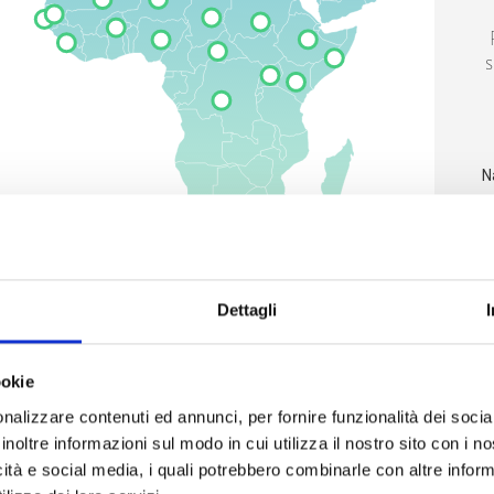
s
N
Dettagli
ookie
nalizzare contenuti ed annunci, per fornire funzionalità dei socia
inoltre informazioni sul modo in cui utilizza il nostro sito con i 
icità e social media, i quali potrebbero combinarle con altre inform