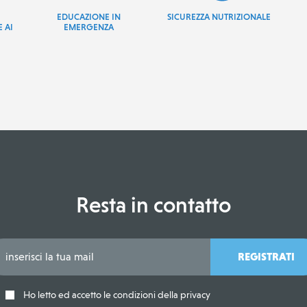
EDUCAZIONE IN
SICUREZZA NUTRIZIONALE
 AI
EMERGENZA
Resta in contatto
REGISTRATI
Ho letto ed accetto le condizioni della privacy