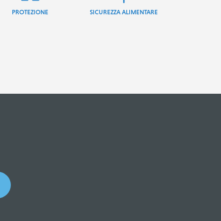
PROTEZIONE
SICUREZZA ALIMENTARE