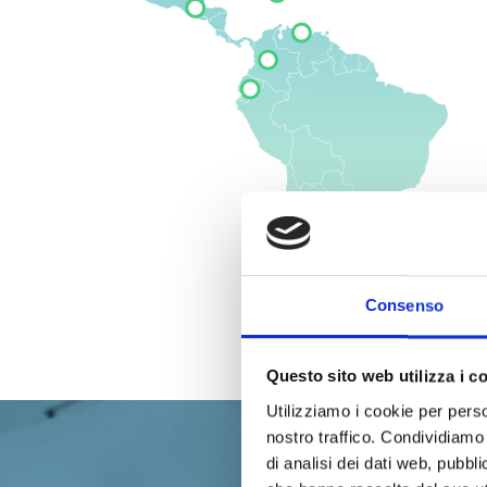
Consenso
Questo sito web utilizza i c
Utilizziamo i cookie per perso
nostro traffico. Condividiamo 
di analisi dei dati web, pubbl