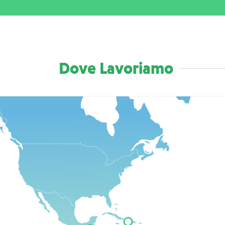
Dove Lavoriamo