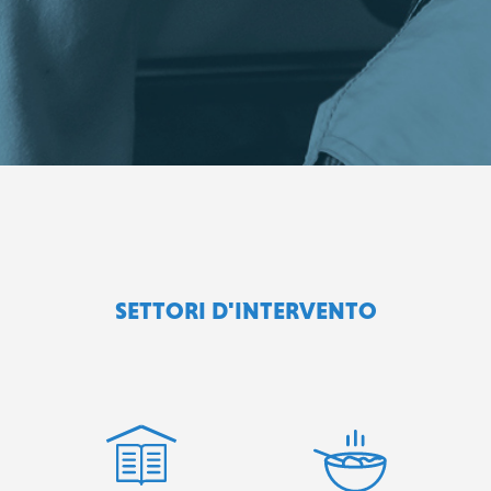
SETTORI D'INTERVENTO