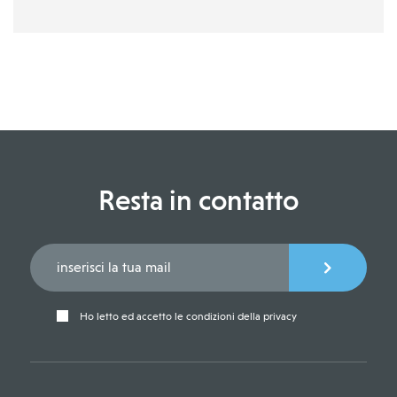
Resta in contatto
Ho letto ed accetto le condizioni della privacy