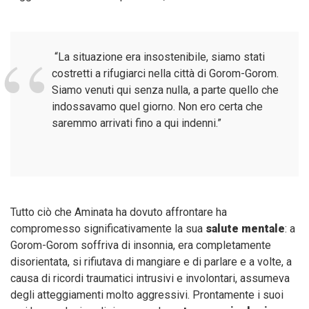
“La situazione era insostenibile, siamo stati
costretti a rifugiarci nella città di Gorom-Gorom.
Siamo venuti qui senza nulla, a parte quello che
indossavamo quel giorno. Non ero certa che
saremmo arrivati fino a qui indenni.”
Tutto ciò che Aminata ha dovuto affrontare ha
compromesso significativamente la sua
salute mentale
: a
Gorom-Gorom soffriva di insonnia, era completamente
disorientata, si rifiutava di mangiare e di parlare e a volte, a
causa di ricordi traumatici intrusivi e involontari, assumeva
degli atteggiamenti molto aggressivi. Prontamente i suoi