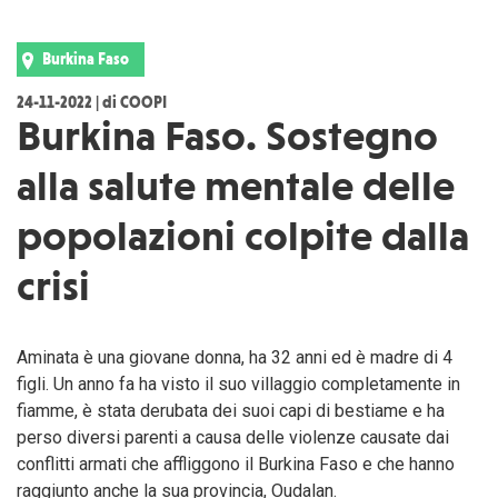
Burkina Faso
24-11-2022 | di COOPI
Burkina Faso. Sostegno
alla salute mentale delle
popolazioni colpite dalla
crisi
Aminata è una giovane donna, ha 32 anni ed è madre di 4
figli. Un anno fa ha visto il suo villaggio completamente in
fiamme, è stata derubata dei suoi capi di bestiame e ha
perso diversi parenti a causa delle violenze causate dai
conflitti armati che affliggono il Burkina Faso e che hanno
raggiunto anche la sua provincia, Oudalan.