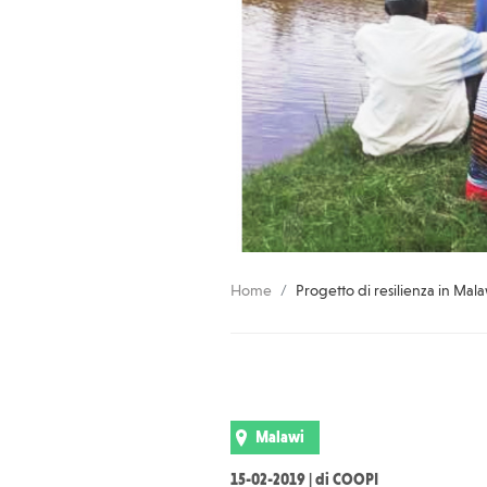
Home
Progetto di resilienza in Mal
Malawi
15-02-2019 | di COOPI