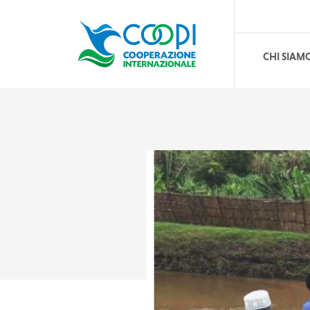
CHI SIAM