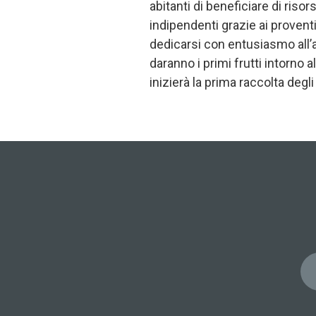
abitanti di beneficiare di risor
indipendenti grazie ai proventi
dedicarsi con entusiasmo all’att
daranno i primi frutti intorno 
inizierà la prima raccolta degli