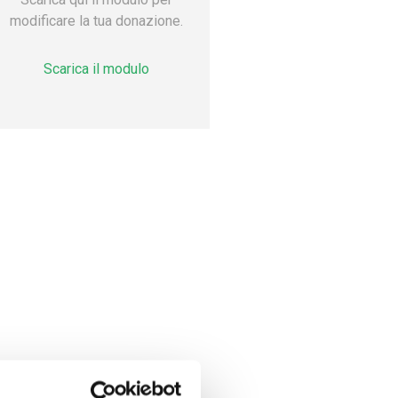
modificare la tua donazione.
Scarica il modulo