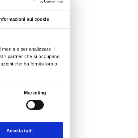
Informazioni sui cookie
l media e per analizzare il
nostri partner che si occupano
azioni che ha fornito loro o
Marketing
Accetta tutti