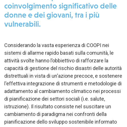
coinvolgimento significativo delle
donne e dei giovani, tra i più
vulnerabili.
Considerando la vasta esperienza di COOPI nei
sistemi di allarme rapido basati sulla comunità, le
attività svolte hanno l’obbiettivo di rafforzare la
capacità di gestione del rischio disastri delle autorità
distrettuali in vista di un'azione precoce, e sostenere
l'effettiva integrazione di strumenti e metodologie di
adattamento al cambiamento climatico nei processi
di pianificazione dei settori sociali (i.e. salute,
istruzione). Il risultato consiste nel suscitare un
cambiamento di paradigma nei confronti della
pianificazione dello sviluppo sostenibile informato