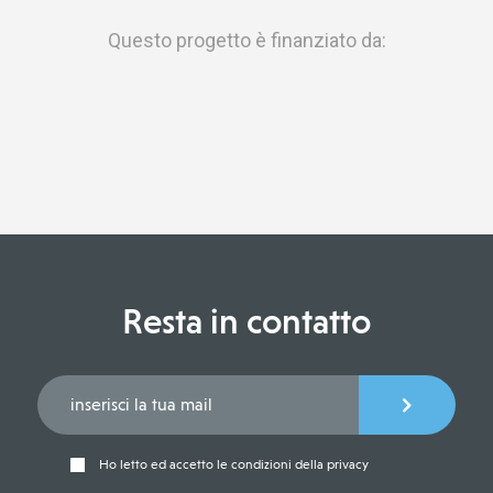
Questo progetto è finanziato da:
Resta in contatto
Ho letto ed accetto le condizioni della privacy