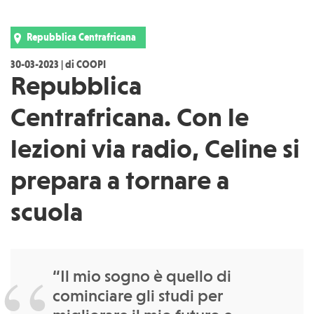
Repubblica Centrafricana
30-03-2023 | di COOPI
Repubblica
Centrafricana. Con le
lezioni via radio, Celine si
prepara a tornare a
scuola
“Il mio sogno è quello di
cominciare gli studi per