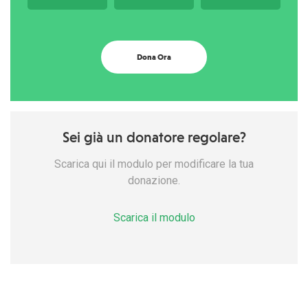
Dona Ora
Sei già un donatore regolare?
Scarica qui il modulo per modificare la tua
donazione.
Scarica il modulo