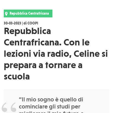
Repubblica Centrafricana
30-03-2023 | di COOPI
Repubblica
Centrafricana. Con le
lezioni via radio, Celine si
prepara a tornare a
scuola
“Il mio sogno è quello di
cominciare gli studi per