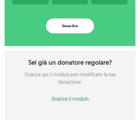
Dona Ora
Sei già un donatore regolare?
Scarica qui il modulo per modificare la tua
donazione.
Scarica il modulo