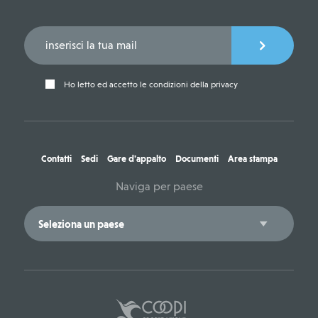
Ho letto ed accetto le condizioni della privacy
Contatti
Sedi
Gare d'appalto
Documenti
Area stampa
Naviga per paese