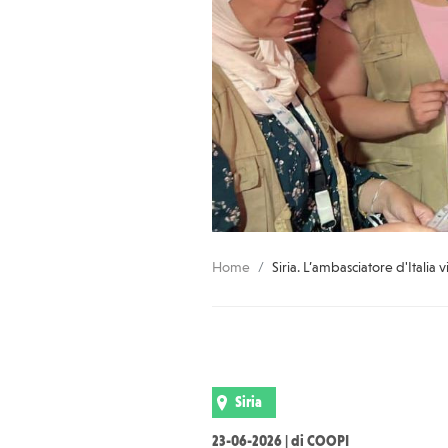
Home
Siria. L’ambasciatore d'Italia
Siria
23-06-2026 | di COOPI