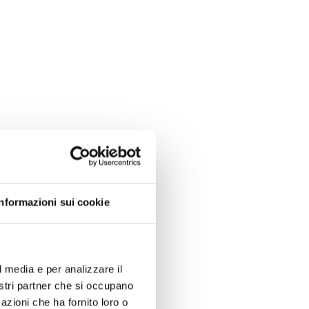
Informazioni sui cookie
l media e per analizzare il
nostri partner che si occupano
azioni che ha fornito loro o