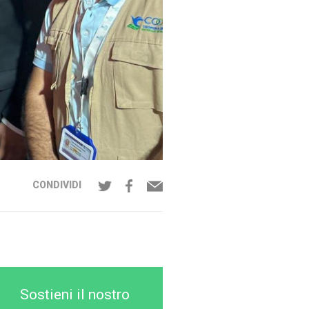
CONDIVIDI
Sostieni il nostro