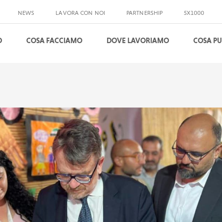
NEWS
LAVORA CON NOI
PARTNERSHIP
5X1000
O
COSA FACCIAMO
DOVE LAVORIAMO
COSA PU