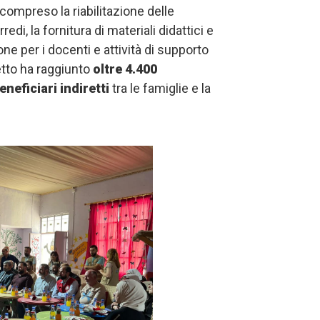
 compreso la riabilitazione delle
edi, la fornitura di materiali didattici e
one per i docenti e attività di supporto
getto ha raggiunto
oltre 4.400
eneficiari indiretti
tra le famiglie e la