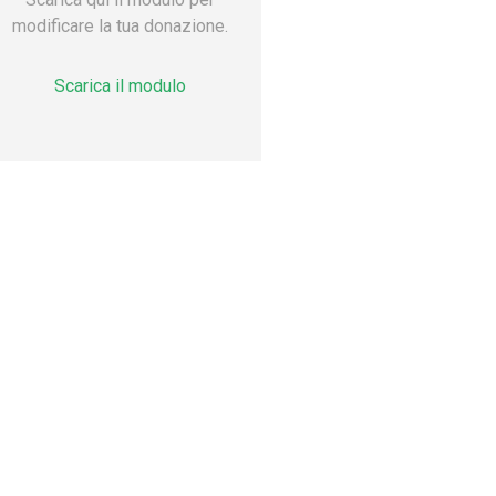
modificare la tua donazione.
Scarica il modulo