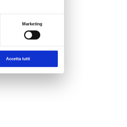
Marketing
Accetta tutti