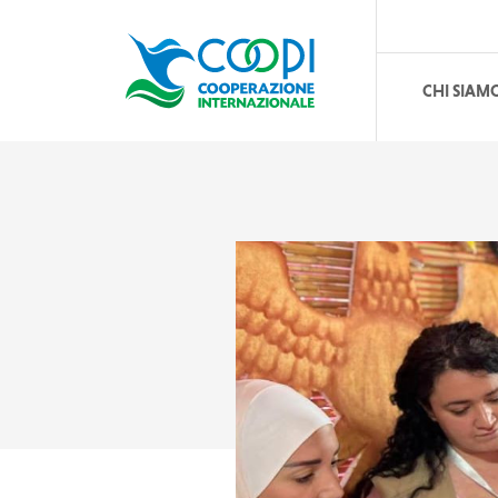
CHI SIAM