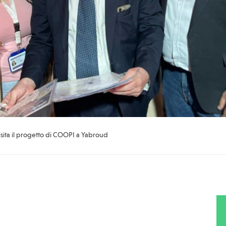
 visita il progetto di COOPI a Yabroud