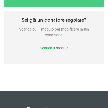
Sei già un donatore regolare?
Scarica qui il modulo per modificare la tua
donazione.
Scarica il modulo