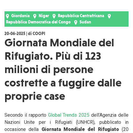
Giordania
Niger
Repubblica Centrafricana
Repubblica Democratica del Congo
Sudan
20-06-2025 | di COOPI
Giornata Mondiale del
Rifugiato. Più di 123
milioni di persone
costrette a fuggire dalle
proprie case
Secondo il rapporto
Global Trends 2025
dell’Agenzia delle
Nazioni Unite per i Rifugiati (UNHCR), pubblicato in
occasione della
Giornata Mondiale del Rifugiato
(20