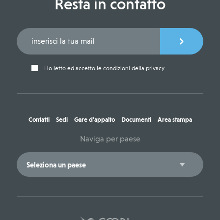
Resta in contatto
Ho letto ed accetto le condizioni della privacy
Contatti
Sedi
Gare d'appalto
Documenti
Area stampa
Naviga per paese