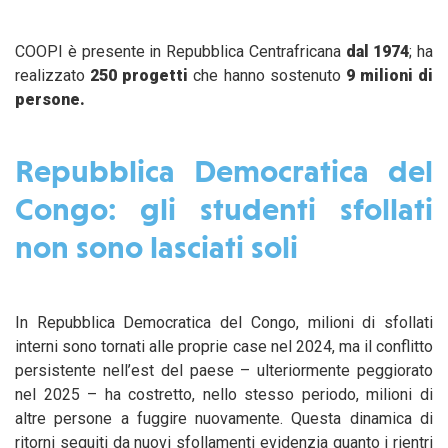
COOPI è presente in Repubblica Centrafricana
dal 1974
; ha
realizzato
250 progetti
che hanno sostenuto
9 milioni di
persone.
Repubblica Democratica del
Congo: gli studenti sfollati
non sono lasciati soli
In Repubblica Democratica del Congo, milioni di sfollati
interni sono tornati alle proprie case nel 2024, ma il conflitto
persistente nell’est del paese – ulteriormente peggiorato
nel 2025 – ha costretto, nello stesso periodo, milioni di
altre persone a fuggire nuovamente. Questa dinamica di
ritorni seguiti da nuovi sfollamenti evidenzia quanto i rientri