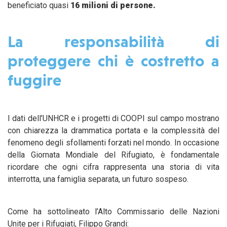
beneficiato quasi
16 milioni di persone.
La responsabilità di
proteggere chi è costretto a
fuggire
I dati dell’UNHCR e i progetti di COOPI sul campo mostrano
con chiarezza la drammatica portata e la complessità del
fenomeno degli sfollamenti forzati nel mondo. In occasione
della Giornata Mondiale del Rifugiato, è fondamentale
ricordare che ogni cifra rappresenta una storia di vita
interrotta, una famiglia separata, un futuro sospeso.
Come ha sottolineato l’Alto Commissario delle Nazioni
Unite per i Rifugiati, Filippo Grandi: