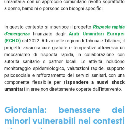
umanitaria, con un approccio comunitario rivolto soprattutto
a donne, bambini e persone con bisogni specifici.
In questo contesto si inserisce il progetto
Risposta rapida
d'emergenza
finanziato dagli
Aiuti Umanitari Europei
(ECHO)
dal 2022. Attivo nelle regioni di Tahoua e Tillaberi, il
progetto assicura cure gratuite e tempestive attraverso un
meccanismo di risposta rapida, in collaborazione con
autorità sanitarie e partner locali. Le attività includono
monitoraggio epidemiologico, valutazioni rapide, supporto
psicosociale e rafforzamento dei servizi sanitari, con una
componente flessibile per
rispondere a nuovi shock
umanitari
in aree non direttamente coperte dall’intervento.
Giordania: benessere dei
minori vulnerabili nei contesti