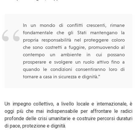
In un mondo di conflitti crescenti, rimane
fondamentale che gli Stati mantengano la
propria responsabilità nel proteggere coloro
che sono costretti a fuggire, promuovendo al
contempo un ambiente in cui possano
prosperare e svolgere un ruolo attivo fino a
quando le condizioni consentiranno loro di
tornare a casa in sicurezza e dignità.”
Un impegno collettivo, a livello locale e internazionale, è
oggi più che mai indispensabile per affrontare le radici
profonde delle crisi umanitarie e costruire percorsi duraturi
di pace, protezione e dignità.