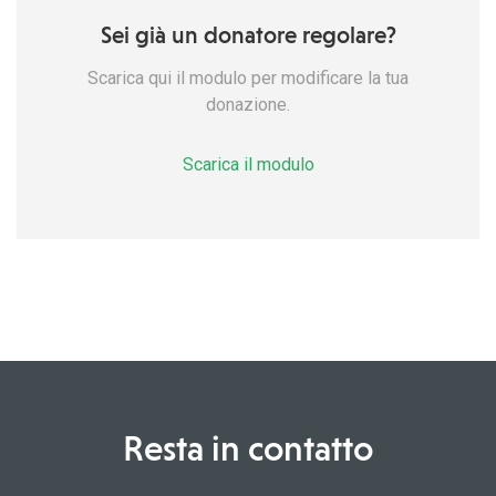
Sei già un donatore regolare?
Scarica qui il modulo per modificare la tua
donazione.
Scarica il modulo
Resta in contatto