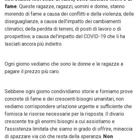
fame
. Queste ragazze, ragazzi, uomini e donne, stanno
morendo di fame a causa dei conflitti e della violenza; delle
diseguaglianze; a causa dell’impatto dei cambiamenti
climatici; della perdita di terreni, di posti di lavoro o di
prospettive; a causa del’impatto del COVID-19 che li ha
lasciati ancora più indietro.
Ogni giorno vediamo che sono le donne e le ragazze a
pagare il prezzo più caro.
Sebbene ogni giorno condividiamo storie e forniamo prove
concrete di fame e dei crescenti bisogni umanitari, non
vediamo corrispondere un’azione urgente e sufficiente che
fornisca le risorse necessarie per la risposta. Il divario
crescente tra gli enormi bisogni a cui assistiamo e
l'assistenza limitata che siamo in grado di offrire, minaccia
di spazzare via ciò che resta della speranza.
Non