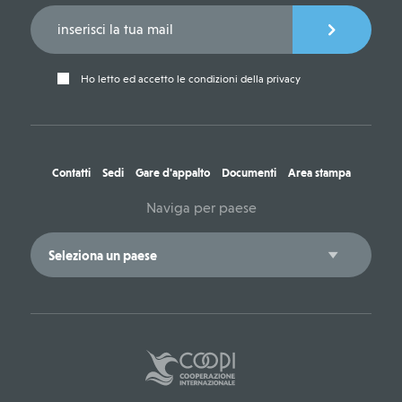
Ho letto ed accetto le condizioni della privacy
Contatti
Sedi
Gare d'appalto
Documenti
Area stampa
Naviga per paese